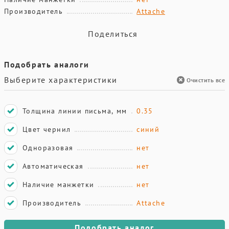
Производитель
Attache
Поделиться
Подобрать аналоги
Выберите характеристики
Очистить все
Толщина линии письма, мм
0.35
Цвет чернил
синий
Одноразовая
нет
Автоматическая
нет
Наличие манжетки
нет
Производитель
Attache
Подобрать аналог