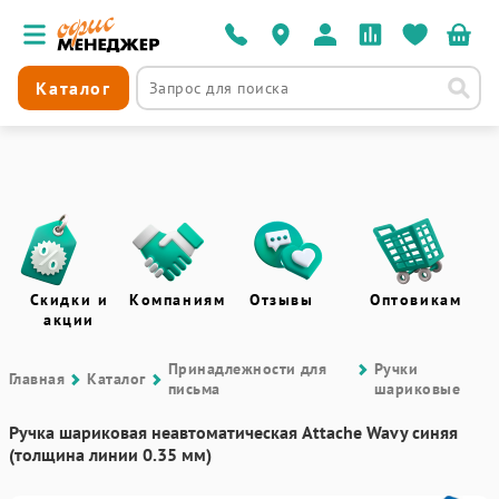
Каталог
Скидки и
Компаниям
Отзывы
Оптовикам
акции
Принадлежности для
Ручки
Главная
Каталог
письма
шариковые
Ручка шариковая неавтоматическая Attache Wavy синяя
(толщина линии 0.35 мм)