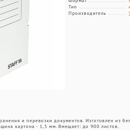
Формат
Тип
Производитель
ранения и перевозки документов. Изготовлен из бе
щина картона - 1,5 мм. Вмещает: до 900 листов.