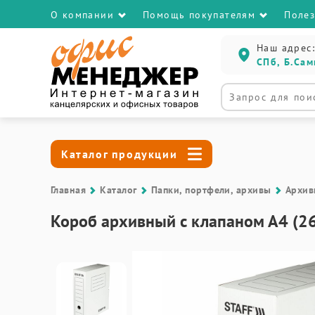
О компании
Помощь покупателям
Поле
Наш адрес:
СПб, Б.Сам
Каталог продукции
Главная
Каталог
Папки, портфели, архивы
Архив
Короб архивный с клапаном А4 (26