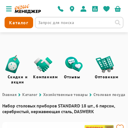
Каталог
Скидки и
Компаниям
Отзывы
Оптовикам
акции
Главная
Каталог
Хозяйственные товары
Столовая посуда
Набор столовых приборов STANDARD 18 шт., 6 персон,
серебристый, нержавеющая сталь, DASWERK