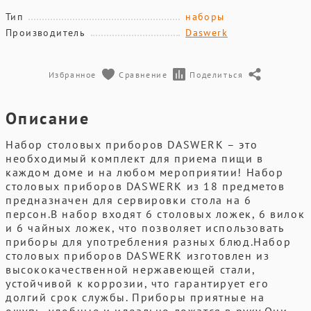
Тип
наборы
Производитель
Daswerk
Избранное
Сравнение
Поделиться
Описание
Набор столовых приборов DASWERK – это
необходимый комплект для приема пищи в
каждом доме и на любом мероприятии! Набор
столовых приборов DASWERK из 18 предметов
предназначен для сервировки стола на 6
персон.В набор входят 6 столовых ложек, 6 вилок
и 6 чайных ложек, что позволяет использовать
приборы для употребления разных блюд.Набор
столовых приборов DASWERK изготовлен из
высококачественной нержавеющей стали,
устойчивой к коррозии, что гарантирует его
долгий срок службы. Приборы приятные на