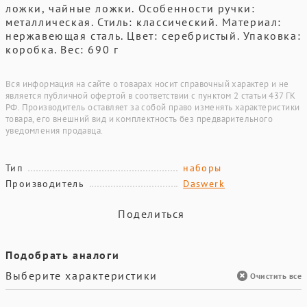
ложки, чайные ложки. Особенности ручки:
металлическая. Стиль: классический. Материал:
нержавеющая сталь. Цвет: серебристый. Упаковка:
коробка. Вес: 690 г
Вся информация на сайте о товарах носит справочный характер и не
является публичной офертой в соответствии с пунктом 2 статьи 437 ГК
РФ. Производитель оставляет за собой право изменять характеристики
товара, его внешний вид и комплектность без предварительного
уведомления продавца.
Тип
наборы
Производитель
Daswerk
Поделиться
Подобрать аналоги
Выберите характеристики
Очистить все