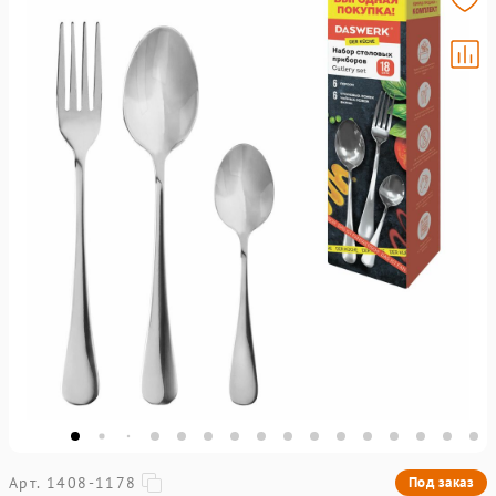
Арт. 1408-1178
Под заказ