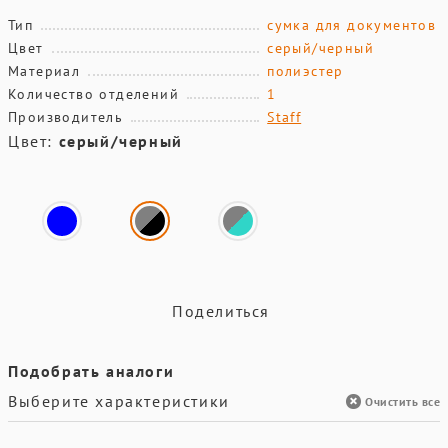
Тип
сумка для документов
Цвет
серый/черный
Материал
полиэстер
Количество отделений
1
Производитель
Staff
Цвет:
серый/черный
Поделиться
Подобрать аналоги
Выберите характеристики
Очистить все