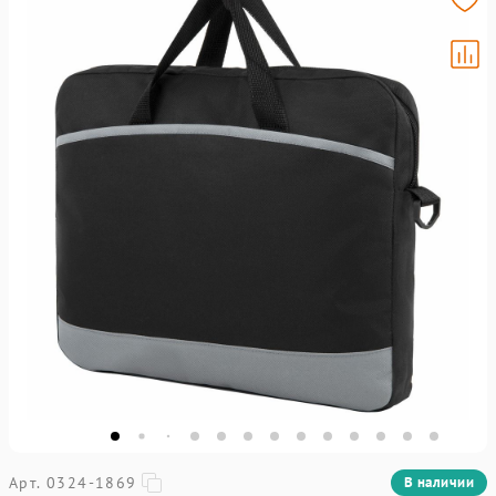
Арт. 0324-1869
В наличии