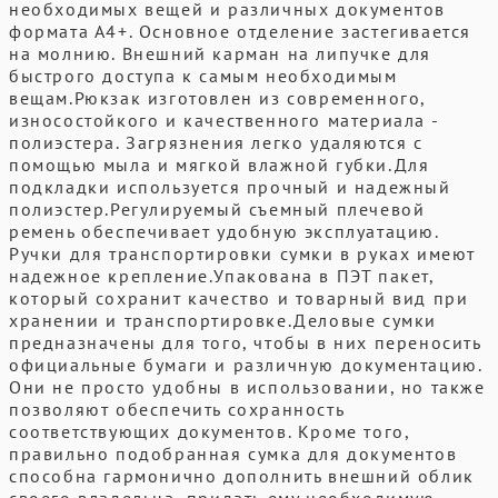
необходимых вещей и различных документов
формата А4+. Основное отделение застегивается
на молнию. Внешний карман на липучке для
быстрого доступа к самым необходимым
вещам.Рюкзак изготовлен из современного,
износостойкого и качественного материала -
полиэстера. Загрязнения легко удаляются с
помощью мыла и мягкой влажной губки.Для
подкладки используется прочный и надежный
полиэстер.Регулируемый съемный плечевой
ремень обеспечивает удобную эксплуатацию.
Ручки для транспортировки сумки в руках имеют
надежное крепление.Упакована в ПЭТ пакет,
который сохранит качество и товарный вид при
хранении и транспортировке.Деловые сумки
предназначены для того, чтобы в них переносить
официальные бумаги и различную документацию.
Они не просто удобны в использовании, но также
позволяют обеспечить сохранность
соответствующих документов. Кроме того,
правильно подобранная сумка для документов
способна гармонично дополнить внешний облик