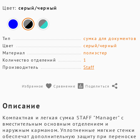
Цвет:
серый/черный
Тип
сумка для документов
Цвет
серый/черный
Материал
полиэстер
Количество отделений
1
Производитель
Staff
Избранное
Сравнение
Поделиться
Описание
Компактная и легкая сумка STAFF "Manager" с
вместительным основным отделением и
наружным карманом. Уплотненные мягкие стенки
обеспечат дополнительную защиту при переноске