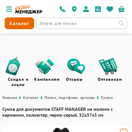
Каталог
Скидки и
Компаниям
Отзывы
Оптовикам
акции
Главная
Каталог
Папки, портфели, архивы
Сумки
Сумка для документов STAFF MANAGER на молнии с
карманом, полиэстер, черно-серый, 32х37х5 см