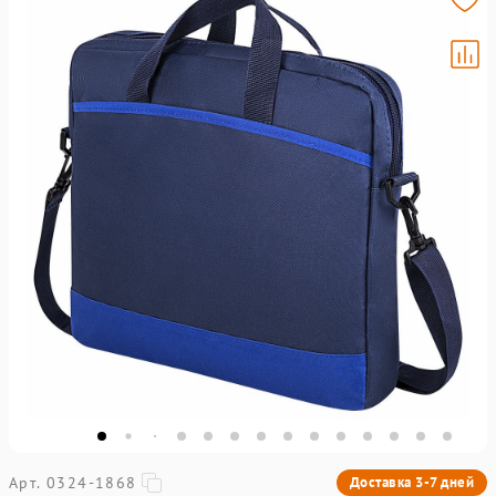
Арт. 0324-1868
Доставка 3-7 дней