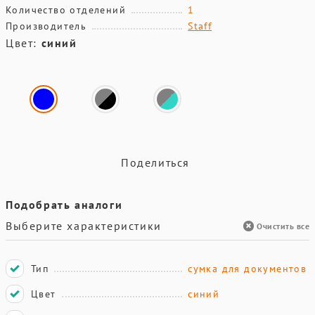
Количество отделений
1
Производитель
Staff
Цвет:
синий
Поделиться
Подобрать аналоги
Выберите характеристики
Очистить все
Тип
сумка для документов
Цвет
синий