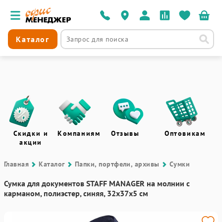
Каталог
Скидки и
Компаниям
Отзывы
Оптовикам
акции
Главная
Каталог
Папки, портфели, архивы
Сумки
Сумка для документов STAFF MANAGER на молнии с
карманом, полиэстер, синяя, 32х37х5 см