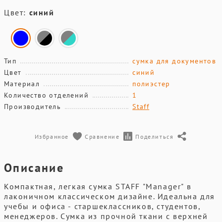
Цвет:
синий
Тип
сумка для документов
Цвет
синий
Материал
полиэстер
Количество отделений
1
Производитель
Staff
Избранное
Сравнение
Поделиться
Описание
Компактная, легкая сумка STAFF "Manager" в
лаконичном классическом дизайне. Идеальна для
учебы и офиса - старшеклассников, студентов,
менеджеров. Сумка из прочной ткани с верхней