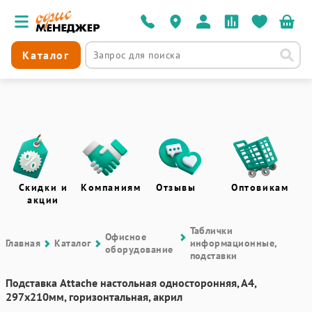
Каталог
Скидки и
Компаниям
Отзывы
Оптовикам
акции
Таблички
Офисное
Главная
Каталог
информационные,
оборудование
подставки
Подставка Attache настольная односторонняя, А4,
297х210мм, горизонтальная, акрил