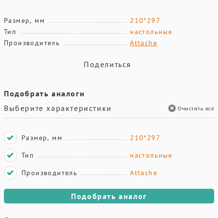
Размер, мм
210*297
Тип
настольные
Производитель
Attache
Поделиться
Подобрать аналоги
Выберите характеристики
Очистить все
Размер, мм
210*297
Тип
настольные
Производитель
Attache
Подобрать аналог