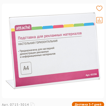
Арт. 0715-3014
Доставка 3-7 дней