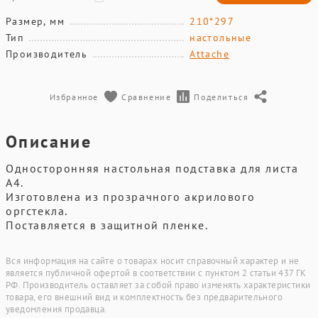
Размер, мм
210*297
Тип
настольные
Производитель
Attache
Избранное
Сравнение
Поделиться
Описание
Односторонняя настольная подставка для листа
А4.
Изготовлена из прозрачного акрилового
оргстекла.
Поставляется в защитной пленке.
Вся информация на сайте о товарах носит справочный характер и не
является публичной офертой в соответствии с пунктом 2 статьи 437 ГК
РФ. Производитель оставляет за собой право изменять характеристики
товара, его внешний вид и комплектность без предварительного
уведомления продавца.