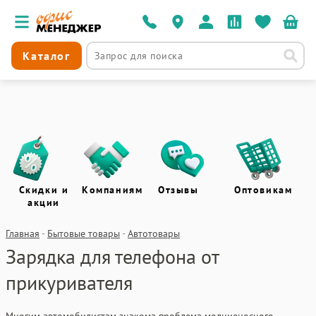
Каталог
Скидки и
Компаниям
Отзывы
Оптовикам
акции
Главная
-
Бытовые товары
-
Автотовары
Зарядка для телефона от
прикуривателя