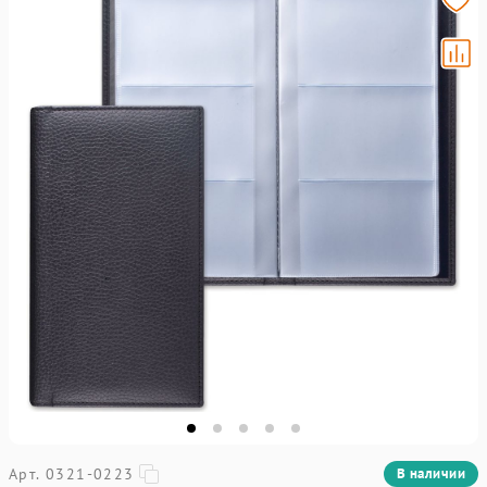
Арт. 0321-0223
В наличии