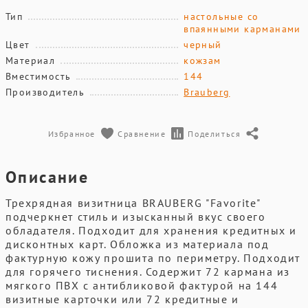
Тип
настольные со
впаянными карманами
Цвет
черный
Материал
кожзам
Вместимость
144
Производитель
Brauberg
Избранное
Сравнение
Поделиться
Описание
Трехрядная визитница BRAUBERG "Favorite"
подчеркнет стиль и изысканный вкус своего
обладателя. Подходит для хранения кредитных и
дисконтных карт. Обложка из материала под
фактурную кожу прошита по периметру. Подходит
для горячего тиснения. Содержит 72 кармана из
мягкого ПВХ с антибликовой фактурой на 144
визитные карточки или 72 кредитные и