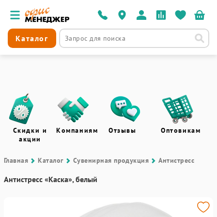
Каталог
Скидки и
Компаниям
Отзывы
Оптовикам
акции
Главная
Каталог
Сувенирная продукция
Антистресс
Антистресс «Каска», белый