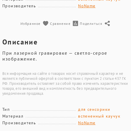
Производитель
NoName
Избранное
Сравнение
Поделиться
Описание
При лазерной гравировке — светло-серое
изображение.
Вся информация на сайте о товарах носит справочный характер и не
является публичной офертой в соответствии с пунктом 2 статьи 437 ГК
РФ. Производитель оставляет за собой право изменять характеристики
товара, его внешний вид и комплектность без предварительного
уведомления продавца.
Тип
для сенсорики
Материал
вспененный каучук
Производитель
NoName