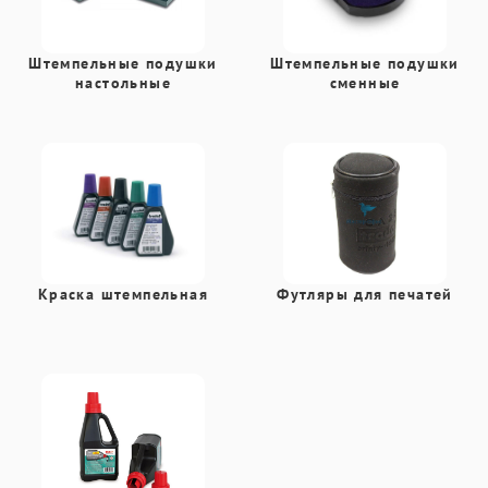
Штемпельные подушки
Штемпельные подушки
настольные
сменные
Краска штемпельная
Футляры для печатей