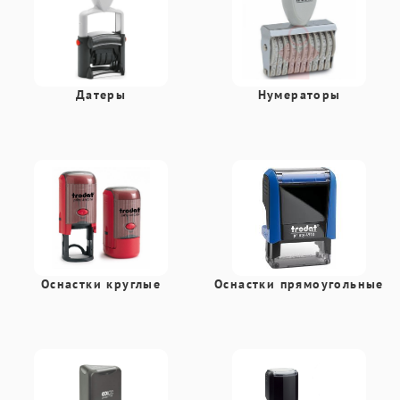
Датеры
Нумераторы
Оснастки круглые
Оснастки прямоугольные