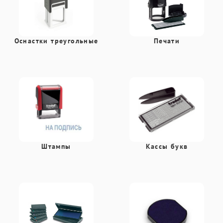
Оснастки треугольные
Печати
Штампы
Кассы букв