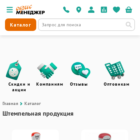
Каталог
Скидки и
Компаниям
Отзывы
Оптовикам
акции
Главная
Каталог
Штемпельная продукция