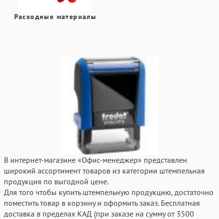
Расходные материалы
В интернет-магазине «Офис-менеджер» представлен
широкий ассортимент товаров из категории штемпельная
продукция по выгодной цене.
Для того чтобы купить штемпельную продукцию, достаточно
поместить товар в корзину и оформить заказ. Бесплатная
доставка в пределах КАД (при заказе на сумму от 3500