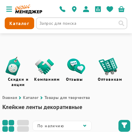
Каталог
Скидки и
Компаниям
Отзывы
Оптовикам
акции
Главная
Каталог
Товары для творчества
Клейкие ленты декоративные
По наличию