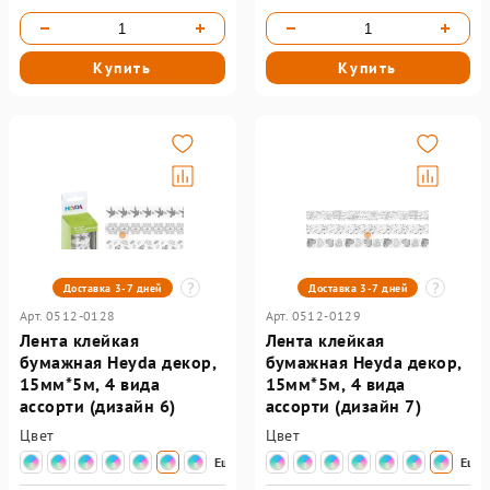
Купить
Купить
Доставка 3-7 дней
Доставка 3-7 дней
Арт. 0512-0128
Арт. 0512-0129
Лента клейкая
Лента клейкая
бумажная Heyda декор,
бумажная Heyda декор,
15мм*5м, 4 вида
15мм*5м, 4 вида
ассорти (дизайн 6)
ассорти (дизайн 7)
Цвет
Цвет
Еще
Еще