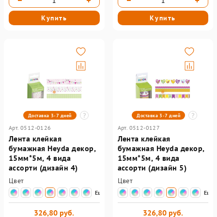
Купить
Купить
Доставка 3-7 дней
Доставка 3-7 дней
Арт. 0512-0126
Арт. 0512-0127
Лента клейкая
Лента клейкая
бумажная Heyda декор,
бумажная Heyda декор,
15мм*5м, 4 вида
15мм*5м, 4 вида
ассорти (дизайн 4)
ассорти (дизайн 5)
Цвет
Цвет
Еще
Еще
326,80 руб.
326,80 руб.