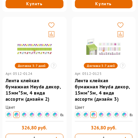
Купить
Купить
Доставка 3-7 дней
Доставка 3-7 дней
Арт. 0512-0124
Арт. 0512-0125
Лента клейкая
Лента клейкая
бумажная Heyda декор,
бумажная Heyda декор,
15мм*5м, 4 вида
15мм*5м, 4 вида
ассорти (дизайн 2)
ассорти (дизайн 3)
Цвет
Цвет
Еще
Еще
326,80 руб.
326,80 руб.