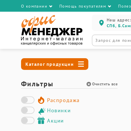
О компании
Помощь покупателям
Поле
Наш адрес:
СПб, Б.Сам
Каталог продукции
Фильтры
Очистить все
Распродажа
Новинки
Акции