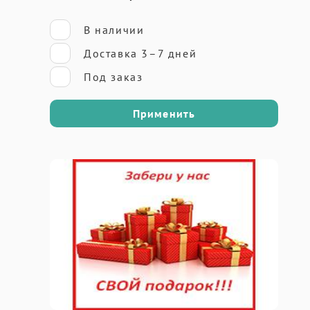
В наличии
Доставка 3–7 дней
Под заказ
Применить