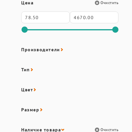
Цена
Очистить
Производители
Тип
Цвет
Размер
Наличие товара
Очистить