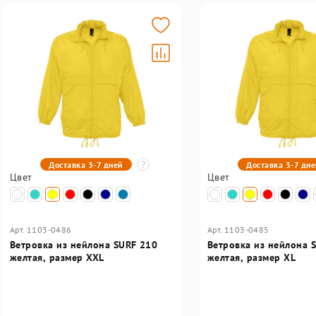
Доставка 3-7 дней
Доставка 3-7 дн
Цвет
Цвет
Арт. 1103-0486
Арт. 1103-0485
Ветровка из нейлона SURF 210
Ветровка из нейлона 
желтая, размер XXL
желтая, размер XL