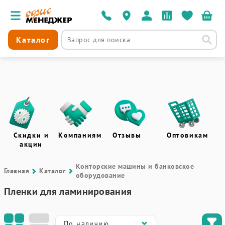
Каталог
Скидки и
Компаниям
Отзывы
Оптовикам
акции
Контоpские машины и банковское
Главная
Каталог
оборудование
Пленки для ламинирования
По наличию