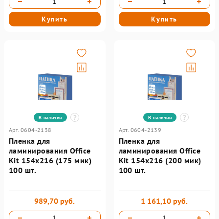
Купить
Купить
В наличии
В наличии
Арт. 0604-2138
Арт. 0604-2139
Пленка для
Пленка для
ламинирования Office
ламинирования Office
Kit 154х216 (175 мик)
Kit 154х216 (200 мик)
100 шт.
100 шт.
989,70 руб.
1 161,10 руб.