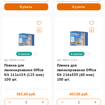
Купить
Купить
В наличии
В наличии
Арт. 0604-2144
Арт. 0604-2135
Пленка для
Пленка для
ламинирования Office
ламинирования Office
Kit 111х154 (125 мик)
Kit 216х303 (60 мик)
100 шт.
100 шт.
385,60 руб.
407,00 руб.