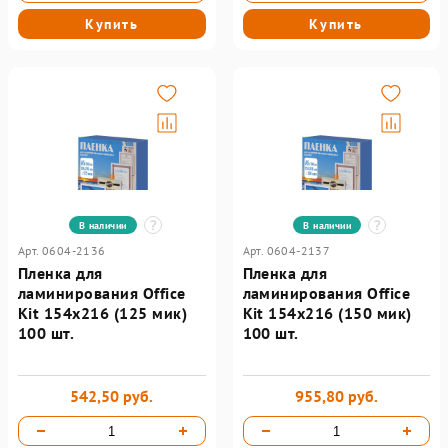
Купить
Купить
В наличии
В наличии
Арт. 0604-2136
Арт. 0604-2137
Пленка для
Пленка для
ламинирования Office
ламинирования Office
Kit 154х216 (125 мик)
Kit 154х216 (150 мик)
100 шт.
100 шт.
542,50 руб.
955,80 руб.