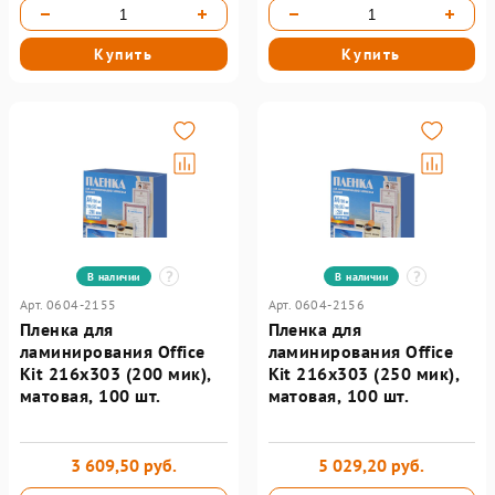
Купить
Купить
В наличии
В наличии
Арт. 0604-2155
Арт. 0604-2156
Пленка для
Пленка для
ламинирования Office
ламинирования Office
Kit 216х303 (200 мик),
Kit 216х303 (250 мик),
матовая, 100 шт.
матовая, 100 шт.
3 609,50 руб.
5 029,20 руб.