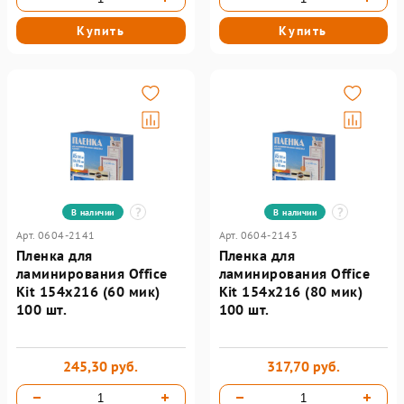
Купить
Купить
В наличии
В наличии
Арт. 0604-2141
Арт. 0604-2143
Пленка для
Пленка для
ламинирования Office
ламинирования Office
Kit 154х216 (60 мик)
Kit 154х216 (80 мик)
100 шт.
100 шт.
245,30 руб.
317,70 руб.