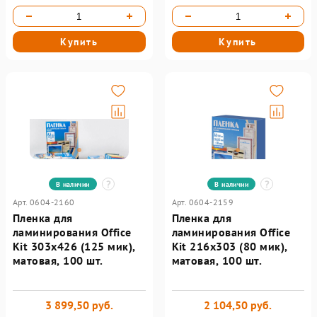
Купить
Купить
В наличии
В наличии
Арт. 0604-2160
Арт. 0604-2159
Пленка для
Пленка для
ламинирования Office
ламинирования Office
Kit 303х426 (125 мик),
Kit 216х303 (80 мик),
матовая, 100 шт.
матовая, 100 шт.
3 899,50 руб.
2 104,50 руб.