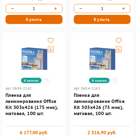
Купить
Купить
В наличии
В наличии
Арт. 0604-2162
Арт. 0604-2163
Пленка для
Пленка для
ламинирования Office
ламинирования Office
Kit 303х426 (175 мик),
Kit 303х426 (75 мик),
матовая, 100 шт.
матовая, 100 шт.
6 177,00 руб.
2 316,90 руб.