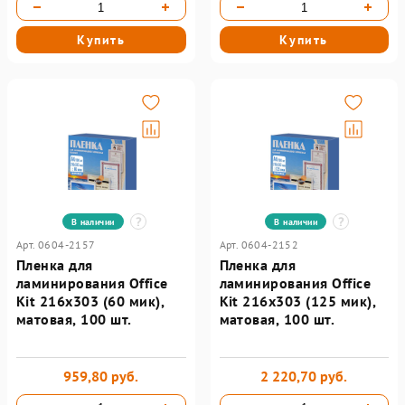
Купить
Купить
В наличии
В наличии
Арт. 0604-2157
Арт. 0604-2152
Пленка для
Пленка для
ламинирования Office
ламинирования Office
Kit 216х303 (60 мик),
Kit 216х303 (125 мик),
матовая, 100 шт.
матовая, 100 шт.
959,80 руб.
2 220,70 руб.