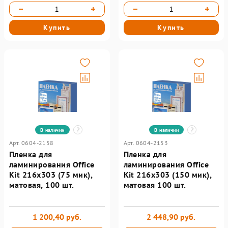
Купить
Купить
В наличии
В наличии
Арт. 0604-2158
Арт. 0604-2153
Пленка для
Пленка для
ламинирования Office
ламинирования Office
Kit 216х303 (75 мик),
Kit 216х303 (150 мик),
матовая, 100 шт.
матовая 100 шт.
1 200,40 руб.
2 448,90 руб.