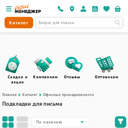
Каталог
Скидки и
Компаниям
Отзывы
Оптовикам
акции
Главная
Каталог
Офисные принадлежности
Подкладки для письма
По наличию