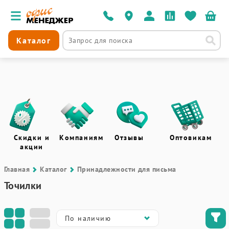
Каталог
Скидки и
Компаниям
Отзывы
Оптовикам
акции
Главная
Каталог
Принадлежности для письма
Точилки
По наличию