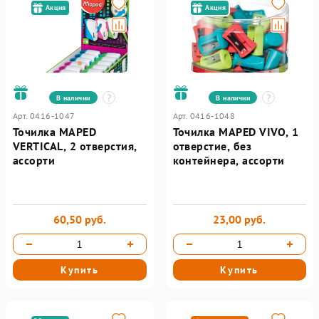
Акция
Акция
В наличии
В наличии
Арт. 0416-1047
Арт. 0416-1048
Точилка MAPED
Точилка MAPED VIVO, 1
VERTICAL, 2 отверстия,
отверстие, без
ассорти
контейнера, ассорти
60,50 руб.
23,00 руб.
Купить
Купить