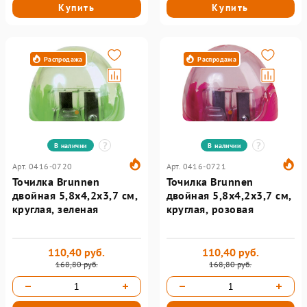
Купить
Купить
Распродажа
Распродажа
В наличии
В наличии
Арт. 0416-0720
Арт. 0416-0721
Точилка Brunnen
Точилка Brunnen
двойная 5,8х4,2х3,7 см,
двойная 5,8х4,2х3,7 см,
круглая, зеленая
круглая, розовая
110,40 руб.
110,40 руб.
168,80 руб.
168,80 руб.