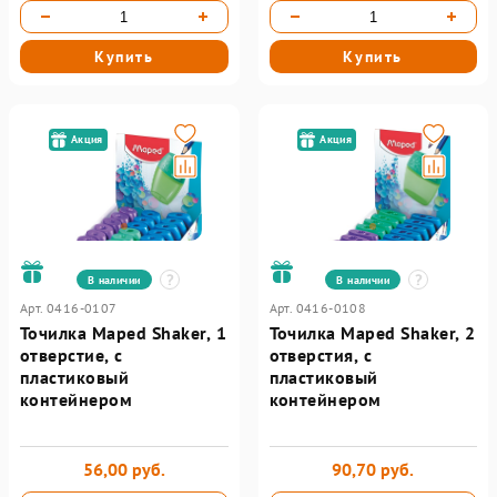
Купить
Купить
Акция
Акция
В наличии
В наличии
Арт. 0416-0107
Арт. 0416-0108
Точилка Maped Shaker, 1
Точилка Maped Shaker, 2
отверстие, с
отверстия, с
пластиковый
пластиковый
контейнером
контейнером
56,00 руб.
90,70 руб.