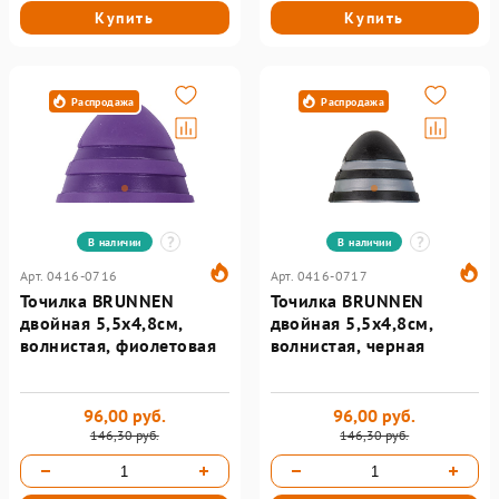
Купить
Купить
Распродажа
Распродажа
В наличии
В наличии
Арт. 0416-0716
Арт. 0416-0717
Точилка BRUNNEN
Точилка BRUNNEN
двойная 5,5х4,8см,
двойная 5,5х4,8см,
волнистая, фиолетовая
волнистая, черная
96,00 руб.
96,00 руб.
146,30 руб.
146,30 руб.