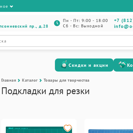
зное
+7 (812
Пн - Пт: 9:00 - 18:00
Сб - Вс: Выходной
info@o
псониевский пр., д.28
Скидки и акции
К
Главная
Каталог
Товары для творчества
Подкладки для резки