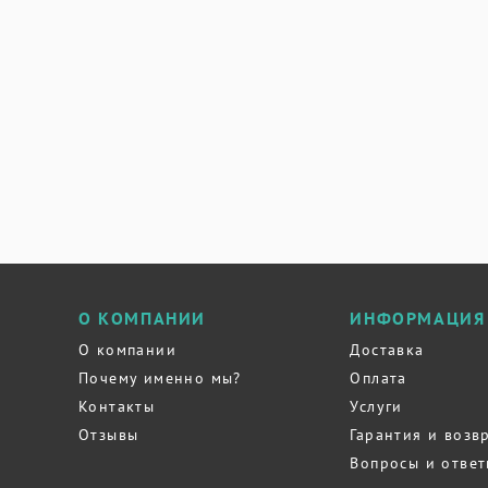
О КОМПАНИИ
ИНФОРМАЦИЯ
О компании
Доставка
Почему именно мы?
Оплата
Контакты
Услуги
Отзывы
Гарантия и возв
Вопросы и отве