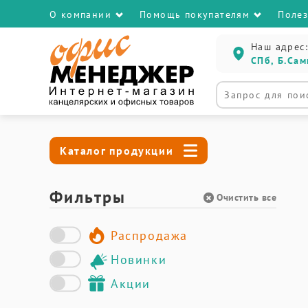
О компании
Помощь покупателям
Поле
Наш адрес:
СПб, Б.Сам
Каталог продукции
Фильтры
Очистить все
Распродажа
Новинки
Акции