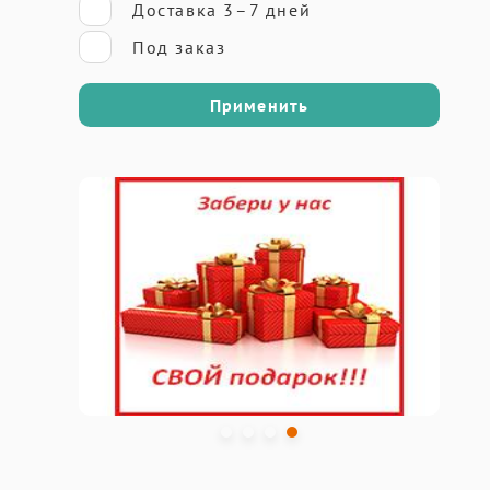
Доставка 3–7 дней
Под заказ
Применить