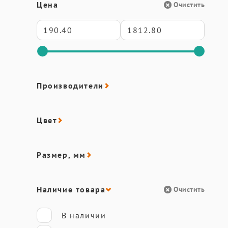
Цена
Очистить
Производители
Цвет
Размер, мм
Наличие товара
Очистить
В наличии