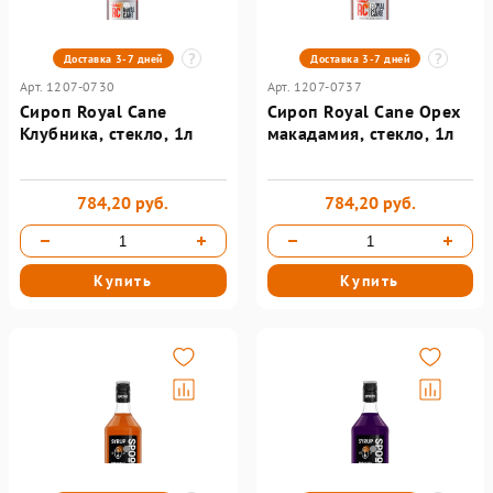
Доставка 3-7 дней
Доставка 3-7 дней
Арт. 1207-0730
Арт. 1207-0737
Сироп Royal Cane
Сироп Royal Cane Орех
Клубника, стекло, 1л
макадамия, стекло, 1л
784,20 руб.
784,20 руб.
Купить
Купить