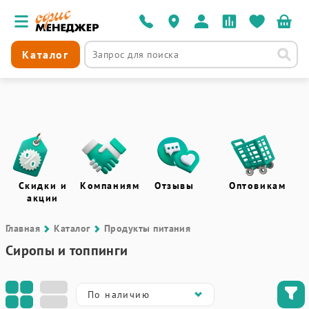
Каталог
Скидки и
Компаниям
Отзывы
Оптовикам
акции
Главная
Каталог
Продукты питания
Сиропы и топпинги
По наличию