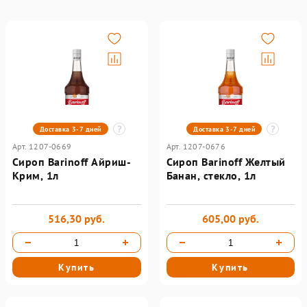
Доставка 3-7 дней
Доставка 3-7 дней
Арт. 1207-0669
Арт. 1207-0676
Сироп Barinoff Айриш-
Сироп Barinoff Желтый
Крим, 1л
Банан, стекло, 1л
516,30 руб.
605,00 руб.
Купить
Купить