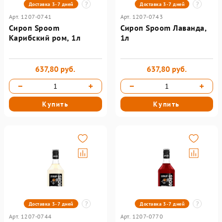
Доставка 3-7 дней
Доставка 3-7 дней
Арт. 1207-0741
Арт. 1207-0743
Сироп Spoom
Сироп Spoom Лаванда,
Карибский ром, 1л
1л
637,80 руб.
637,80 руб.
Купить
Купить
Доставка 3-7 дней
Доставка 3-7 дней
Арт. 1207-0744
Арт. 1207-0770