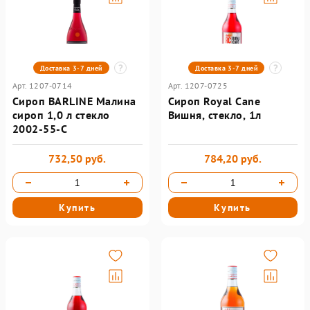
Доставка 3-7 дней
Доставка 3-7 дней
Арт. 1207-0714
Арт. 1207-0725
Сироп BARLINE Малина
Сироп Royal Cane
сироп 1,0 л стекло
Вишня, стекло, 1л
2002-55-С
732,50 руб.
784,20 руб.
Купить
Купить