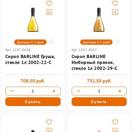
Доставка 3-7 дней
Доставка 3-7 дней
Арт. 1207-0696
Арт. 1207-0697
Сироп BARLINE Груша,
Сироп BARLINE
стекло 1л 2002-22-С
Имбирный пряник,
стекло 1л 2002-29-С
708,50 руб.
732,50 руб.
Купить
Купить