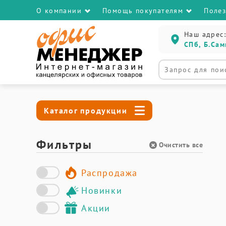
О компании
Помощь покупателям
Поле
Наш адрес:
СПб, Б.Сам
Каталог продукции
Фильтры
Очистить все
Распродажа
Новинки
Акции