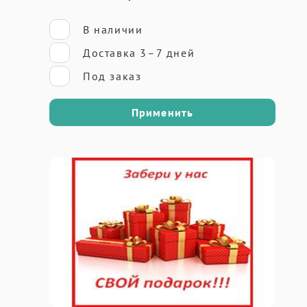
В наличии
Доставка 3–7 дней
Под заказ
Применить