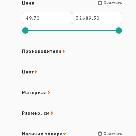
Цена
Очистить
Производители
Цвет
Материал
Размер, см
Наличие товара
Очистить