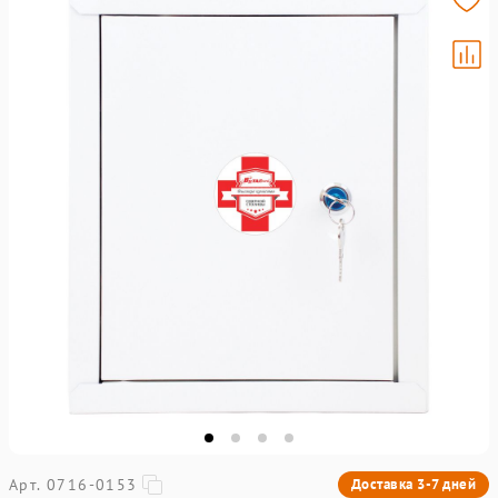
Арт. 0716-0153
Доставка 3-7 дней