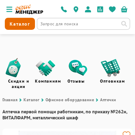
Каталог
Скидки и
Компаниям
Отзывы
Оптовикам
акции
Главная
Каталог
Офисное оборудование
Аптечки
Аптечка первой помощи работникам, по приказу №262н,
ВИТАЛФАРМ, металлический шкаф