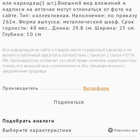
или карандаш(1 шт.).Внешний вид вложений и
надписи на аптечке могут отличаться от фото на
сайте. Тип: коллективная. Наполнение: по приказу
262н. Форма выпуска: металлический шкаф. Срок
годности: 48 мес.. Длина: 29.8 см. Ширина: 25 см.
Глубина: 10 см
Вся информация на сайте о товарах носит справочный характер и не
является публичной офертой в соответствии с пунктом 2 статьи 437 ГК
РФ. Производитель оставляет за собой право изменять характеристики
товара, его внешний вид и комплектность без предварительного
уведомления продавца.
Производитель
Виталфарм
Поделиться
Подобрать аналоги
Выберите характеристики
Очистить все