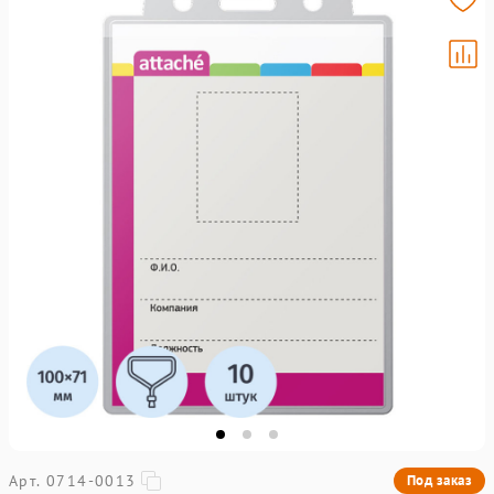
Арт. 0714-0013
Под заказ