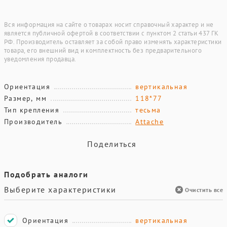
Вся информация на сайте о товарах носит справочный характер и не
является публичной офертой в соответствии с пунктом 2 статьи 437 ГК
РФ. Производитель оставляет за собой право изменять характеристики
товара, его внешний вид и комплектность без предварительного
уведомления продавца.
Ориентация
вертикальная
Размер, мм
118*77
Тип крепления
тесьма
Производитель
Attache
Поделиться
Подобрать аналоги
Выберите характеристики
Очистить все
Ориентация
вертикальная