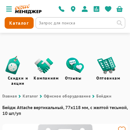
Каталог
Скидки и
Компаниям
Отзывы
Оптовикам
акции
Главная
Каталог
Офисное оборудование
Бейджи
Бейдж Attache вертикальный, 77х118 мм, с желтой тесьмой,
10 шт/уп