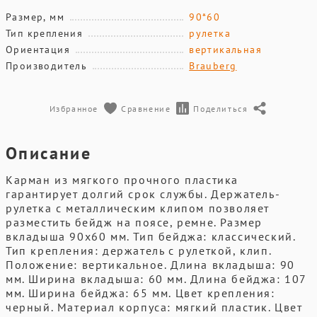
Размер, мм
90*60
Тип крепления
рулетка
Ориентация
вертикальная
Производитель
Brauberg
Избранное
Сравнение
Поделиться
Описание
Карман из мягкого прочного пластика
гарантирует долгий срок службы. Держатель-
рулетка с металлическим клипом позволяет
разместить бейдж на поясе, ремне. Размер
вкладыша 90х60 мм. Тип бейджа: классический.
Тип крепления: держатель с рулеткой, клип.
Положение: вертикальное. Длина вкладыша: 90
мм. Ширина вкладыша: 60 мм. Длина бейджа: 107
мм. Ширина бейджа: 65 мм. Цвет крепления:
черный. Материал корпуса: мягкий пластик. Цвет