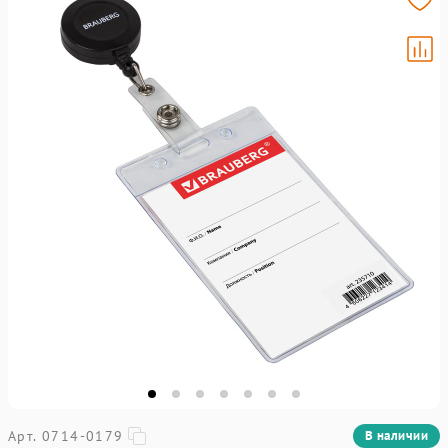
Арт. 0714-0179
В наличии