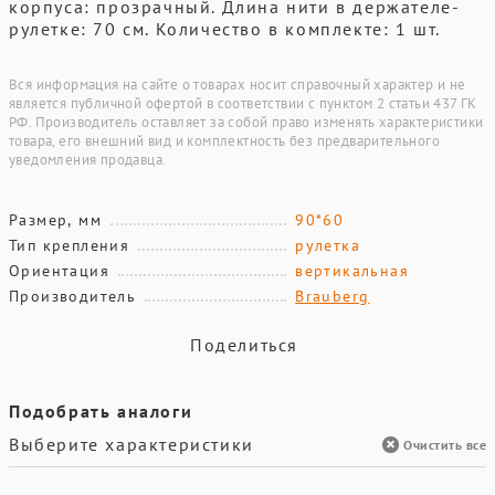
корпуса: прозрачный. Длина нити в держателе-
рулетке: 70 см. Количество в комплекте: 1 шт.
Вся информация на сайте о товарах носит справочный характер и не
является публичной офертой в соответствии с пунктом 2 статьи 437 ГК
РФ. Производитель оставляет за собой право изменять характеристики
товара, его внешний вид и комплектность без предварительного
уведомления продавца.
Размер, мм
90*60
Тип крепления
рулетка
Ориентация
вертикальная
Производитель
Brauberg
Поделиться
Подобрать аналоги
Выберите характеристики
Очистить все