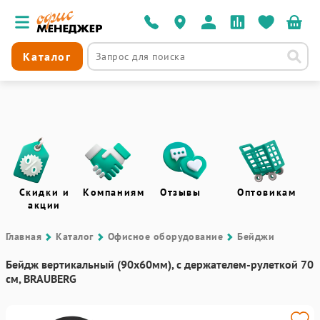
Каталог
Скидки и
Компаниям
Отзывы
Оптовикам
акции
Главная
Каталог
Офисное оборудование
Бейджи
Бейдж вертикальный (90х60мм), с держателем-рулеткой 70
см, BRAUBERG