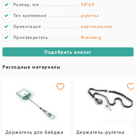
Размер, мм
90*60
Тип крепления
рулетка
Ориентация
вертикальная
Производитель
Brauberg
Подобрать аналог
Расходные материалы
Держатель для бейджа
Держатель-рулетка