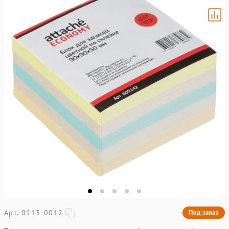
Арт. 0113-0012
Под заказ