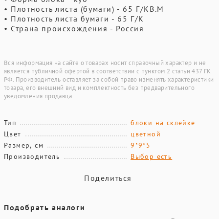
• Плотность листа (бумаги) - 65 Г/КВ.М
• Плотность листа бумаги - 65 Г/К
• Страна происхождения - Россия
Вся информация на сайте о товарах носит справочный характер и не
является публичной офертой в соответствии с пунктом 2 статьи 437 ГК
РФ. Производитель оставляет за собой право изменять характеристики
товара, его внешний вид и комплектность без предварительного
уведомления продавца.
Тип
блоки на склейке
Цвет
цветной
Размер, см
9*9*5
Производитель
Выбор есть
Поделиться
Подобрать аналоги