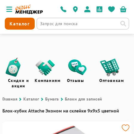
Каталог
Скидки и
Компаниям
Отзывы
Оптовикам
акции
Главная
Каталог
Бумага
Блоки для записей
Блок-кубик Attache Эконом на склейке 9х9х5 цветной