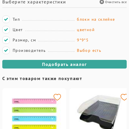
Выберите характеристики
Очистить все
Тип
блоки на склейке
Цвет
цветной
Размер, см
9*9*5
Производитель
Выбор есть
Подобрать аналог
С этим товаром также покупают