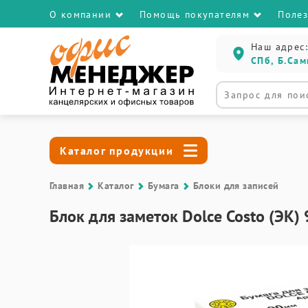
О компании
Помощь покупателям
Поле
Наш адрес:
СПб, Б.Сам
Каталог продукции
Главная
Каталог
Бумага
Блоки для записей
Блок для заметок Dolce Costo (ЭК)