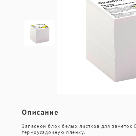
Описание
Запасной блок белых листков для заметок 
термоусадочную пленку.