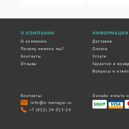
О КОМПАНИИ
ИНФОРМАЦИЯ
О компании
Доставка
Почему именно мы?
Оплата
Контакты
Услуги
Отзывы
Гарантия и возв
Вопросы и отве
Контакты:
Онлайн оплата н
info@o-manager.ru
+7 (812) 24-013-24