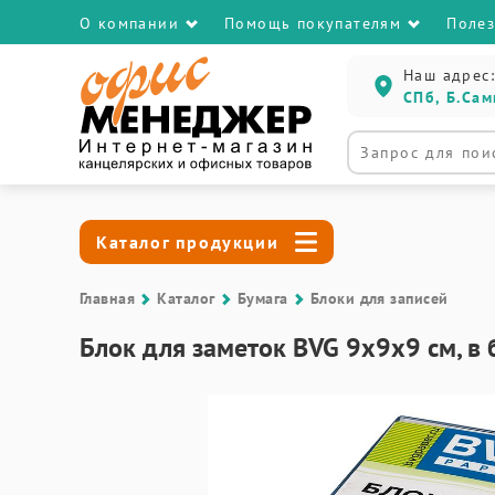
О компании
Помощь покупателям
Поле
Наш адрес:
СПб, Б.Сам
Каталог продукции
Главная
Каталог
Бумага
Блоки для записей
Блок для заметок BVG 9x9x9 см, в 