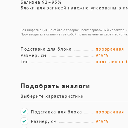
Белизна 92–95%
Блоки для записей надежно упакованы в и
Вся информация на сайте о товарах носит справочный характер и 
Производитель оставляет за собой право изменять характеристик
Подставка для блока
прозрачная
Размер, см
9*9*9
Тип
подставка с 
Подобрать аналоги
Выберите характеристики
Подставка для блока
прозрачная
Размер, см
9*9*9