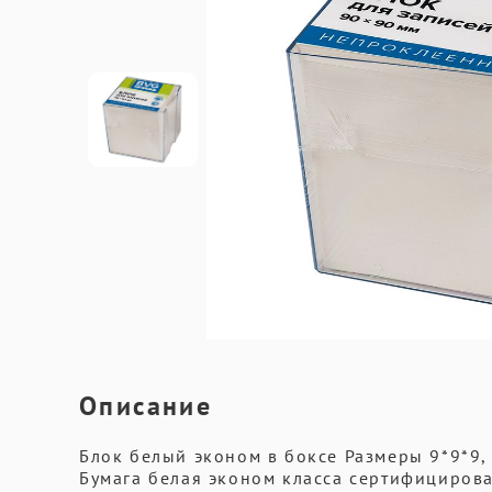
Описание
Блок белый эконом в боксе Размеры 9*9*9, 
Бумага белая эконом класса сертифицирован