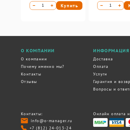
Купить
О КОМПАНИИ
ИНФОРМАЦИЯ
О компании
Доставка
Почему именно мы?
Оплата
Контакты
Услуги
Отзывы
Гарантия и возв
Вопросы и отве
Контакты:
Онлайн оплата н
info@o-manager.ru
+7 (812) 24-013-24