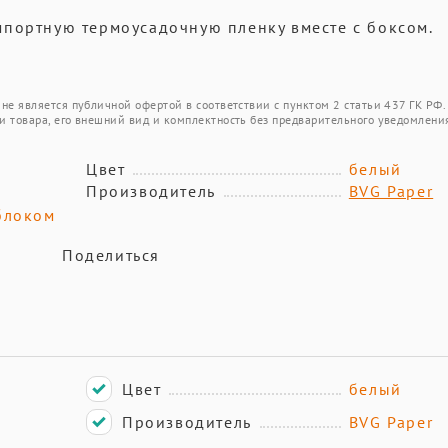
мпортную термоусадочную пленку вместе с боксом.
не является публичной офертой в соответствии с пунктом 2 статьи 437 ГК РФ.
и товара, его внешний вид и комплектность без предварительного уведомлени
Цвет
белый
Производитель
BVG Paper
блоком
Поделиться
Цвет
белый
Производитель
BVG Paper