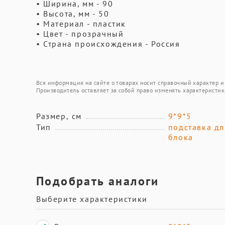
• Ширина, мм - 90
• Высота, мм - 50
• Материал - пластик
• Цвет - прозрачный
• Страна происхождения - Россия
Вся информация на сайте о товарах носит справочный характер и 
Производитель оставляет за собой право изменять характеристик
Размер, см
9*9*5
Тип
подставка дл
блока
Подобрать аналоги
Выберите характеристики