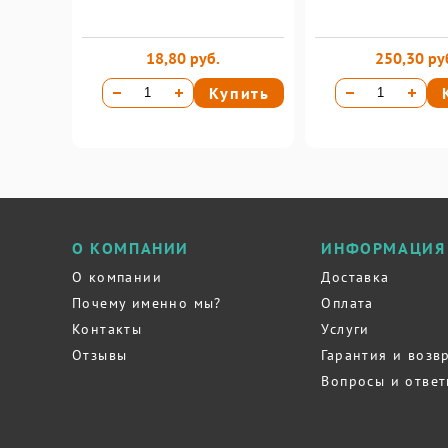
18,80 руб.
250,30 ру
Купить
О КОМПАНИИ
ИНФОРМАЦИЯ
О компании
Доставка
Почему именно мы?
Оплата
Контакты
Услуги
Отзывы
Гарантия и возв
Вопросы и отве