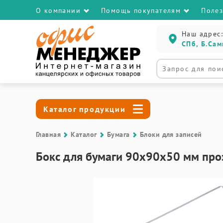
О компании
Помощь покупателям
Поле
Наш адрес:
СПб, Б.Сам
Каталог продукции
Главная
Каталог
Бумага
Блоки для записей
Бокс для бумаги 90х90х50 мм пр