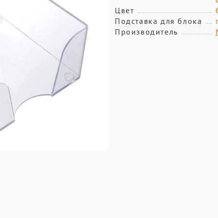
Цвет
Подставка для блока
Производитель