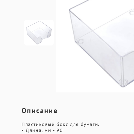
Описание
Пластиковый бокс для бумаги.
• Длина, мм - 90