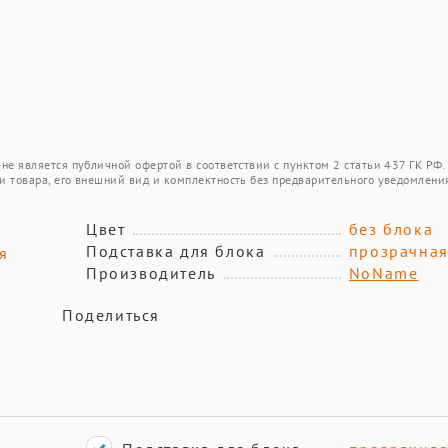
не является публичной офертой в соответствии с пунктом 2 статьи 437 ГК РФ.
и товара, его внешний вид и комплектность без предварительного уведомлени
Цвет
без блока
Подставка для блока
прозрачна
я
Производитель
NoName
Поделиться