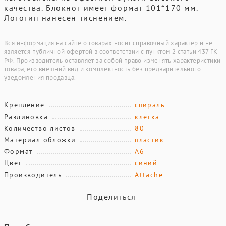
качества. Блокнот имеет формат 101*170 мм.
Логотип нанесен тиснением.
Вся информация на сайте о товарах носит справочный характер и не
является публичной офертой в соответствии с пунктом 2 статьи 437 ГК
РФ. Производитель оставляет за собой право изменять характеристики
товара, его внешний вид и комплектность без предварительного
уведомления продавца.
Крепление
спираль
Разлиновка
клетка
Количество листов
80
Материал обложки
пластик
Формат
А6
Цвет
синий
Производитель
Attache
Поделиться