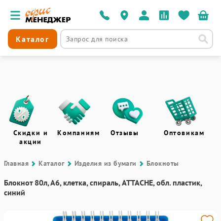
Каталог
Скидки и
Компаниям
Отзывы
Оптовикам
акции
Главная
Каталог
Изделия из бумаги
Блокноты
Блокнот 80л, А6, клетка, спираль, ATTACHE, обл. пластик,
синий