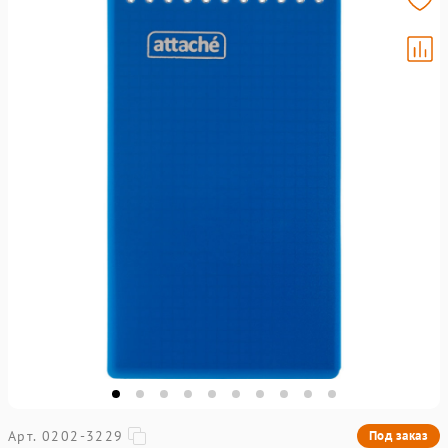
Арт. 0202-3229
Под заказ