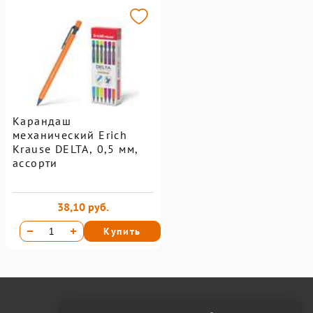
Карандаш
механический Erich
Krause DELTA, 0,5 мм,
ассорти
38,10 руб.
Купить
Онлайн оплата на сайте: