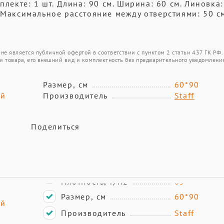
плекте: 1 шт. Длина: 90 см. Ширина: 60 см. Линовка: 
 Максимальное расстояние между отверстиями: 50 см
не является публичной офертой в соответствии с пунктом 2 статьи 437 ГК РФ.
и товара, его внешний вид и комплектность без предварительного уведомлени
Размер, см
60*90
ый
Производитель
Staff
Поделиться
Размер, см
60*90
ый
Производитель
Staff