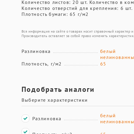
Количество листов: 20 шт. Количество в ком
Количество отверстий для крепления: 6 шт.
Плотность бумаги: 65 г/м2
Вся информация на сайте о товарах носит справочный характер и 
Производитель оставляет за собой право изменять характеристик
Разлиновка
белый
нелинованн
Плотность, г/м2
65
Подобрать аналоги
Выберите характеристики
белый
Разлиновка
нелинованн