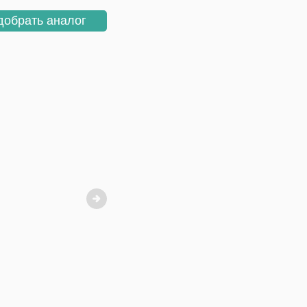
добрать аналог