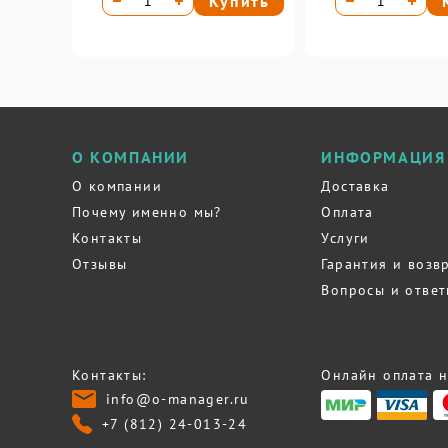
Купить
О КОМПАНИИ
ИНФОРМАЦИЯ
О компании
Доставка
Почему именно мы?
Оплата
Контакты
Услуги
Отзывы
Гарантия и возв
Вопросы и отве
Контакты:
Онлайн оплата н
info@o-manager.ru
+7 (812) 24-013-24