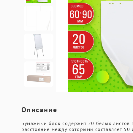
Описание
Бумажный блок содержит 20 белых листов п
расстояние между которыми составляет 50 с