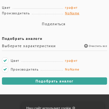
Цвет
графит
Производитель
NoName
Поделиться
Подобрать аналоги
Выберите характеристики
Очистить все
Цвет
графит
Производитель
NoName
Подобрать аналог
Онлайн оплата на сайте:
Наш сайт использует cookie 🍪