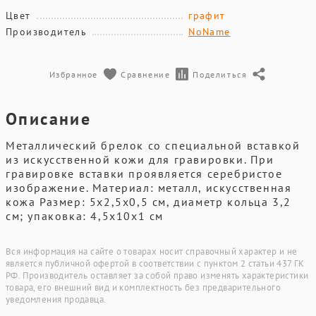
Цвет
графит
Производитель
NoName
Избранное
Сравнение
Поделиться
Описание
Металлический брелок со специальной вставкой
из искусственной кожи для гравировки. При
гравировке вставки проявляется серебристое
изображение. Материал: металл, искусственная
кожа Размер: 5x2,5x0,5 см, диаметр кольца 3,2
см; упаковка: 4,5x10x1 см
Вся информация на сайте о товарах носит справочный характер и не
является публичной офертой в соответствии с пунктом 2 статьи 437 ГК
РФ. Производитель оставляет за собой право изменять характеристики
товара, его внешний вид и комплектность без предварительного
уведомления продавца.