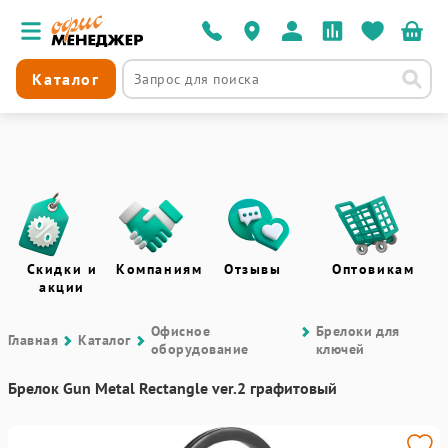
Каталог
Скидки и
Компаниям
Отзывы
Оптовикам
акции
Офисное
Брелоки для
Главная
Каталог
оборудование
ключей
Брелок Gun Metal Rectangle ver.2 графитовый