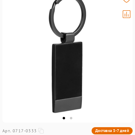
Арт. 0717-0333
Доставка 3-7 дней