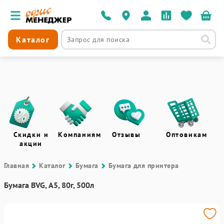
Каталог
Скидки и
Компаниям
Отзывы
Оптовикам
акции
Главная
Каталог
Бумага
Бумага для принтера
Бумага BVG, А5, 80г, 500л