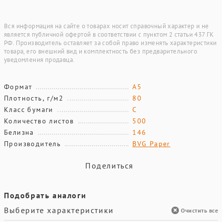
Вся информация на сайте о товарах носит справочный характер и не
является публичной офертой в соответствии с пунктом 2 статьи 437 ГК
РФ. Производитель оставляет за собой право изменять характеристики
товара, его внешний вид и комплектность без предварительного
уведомления продавца.
Формат
A5
Плотность, г/м2
80
Класс бумаги
С
Количество листов
500
Белизна
146
Производитель
BVG Paper
Поделиться
Подобрать аналоги
Выберите характеристики
Очистить все