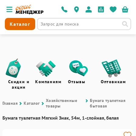
Каталог
Скидки и
Компаниям
Отзывы
Оптовикам
акции
Хозяйственные
Бумага туалетная
Главная
Каталог
товары
бытовая
Бумага туалетная Мягкий Знак, 54м, 1-слойная, белая