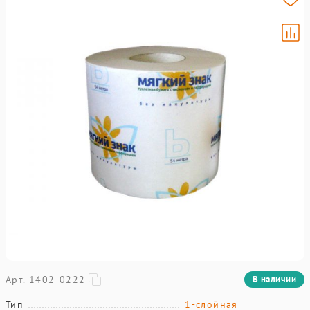
Арт. 1402-0222
В наличии
Тип
1-слойная