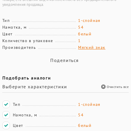
уведомления продавца.
Тип
1-слойная
Намотка, м
54
Цвет
белый
Количество в упаковке
1
Производитель
Мягкий знак
Поделиться
Подобрать аналоги
Выберите характеристики
Очистить все
Тип
1-слойная
Намотка, м
54
Цвет
белый