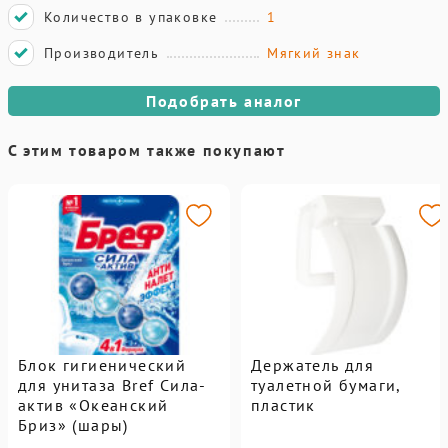
Количество в упаковке
1
Производитель
Мягкий знак
Подобрать аналог
С этим товаром также покупают
Блок гигиенический
Держатель для
для унитаза Bref Сила-
туалетной бумаги,
актив «Океанский
пластик
Бриз» (шары)