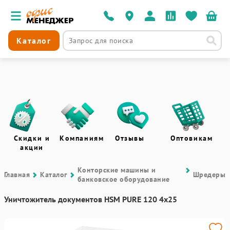
Каталог
Скидки и
Компаниям
Отзывы
Оптовикам
акции
Контоpские машины и
Главная
Каталог
Шредеры
банковское оборудование
Уничтожитель документов HSM PURE 120 4x25