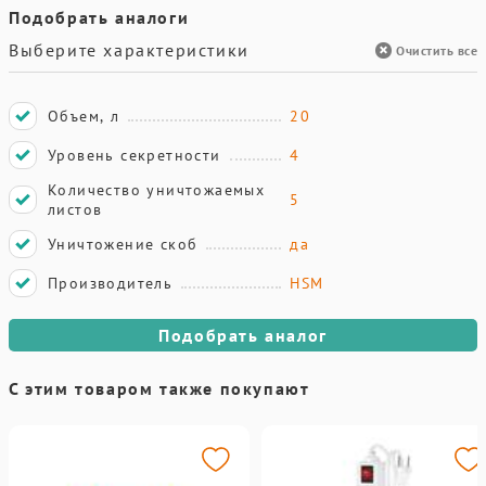
Подобрать аналоги
Выберите характеристики
Очистить все
Объем, л
20
Уровень секретности
4
Количество уничтожаемых
5
листов
Уничтожение скоб
да
Производитель
HSM
Подобрать аналог
С этим товаром также покупают