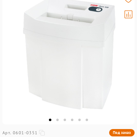
Арт. 0601-0351
Под заказ