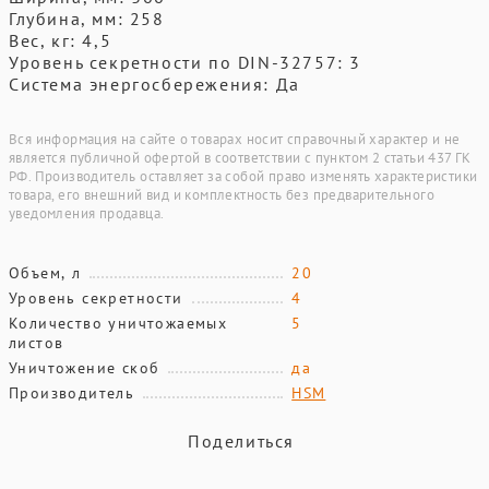
Глубина, мм: 258
Вес, кг: 4,5
Уровень секретности по DIN-32757: 3
Система энергосбережения: Да
Вся информация на сайте о товарах носит справочный характер и не
является публичной офертой в соответствии с пунктом 2 статьи 437 ГК
РФ. Производитель оставляет за собой право изменять характеристики
товара, его внешний вид и комплектность без предварительного
уведомления продавца.
Объем, л
20
Уровень секретности
4
Количество уничтожаемых
5
листов
Уничтожение скоб
да
Производитель
HSM
Поделиться