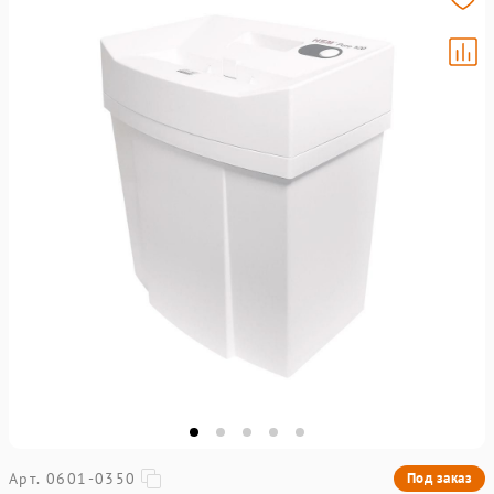
Арт. 0601-0350
Под заказ