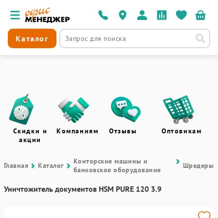
Каталог
Скидки и
Компаниям
Отзывы
Оптовикам
акции
Контоpские машины и
Главная
Каталог
Шредеры
банковское оборудование
Уничтожитель документов HSM PURE 120 3.9