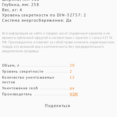
Глубина, мм: 258
Вес, кг: 4
Уровень секретности по DIN-32757: 2
Система энергосбережения: Да
Вся информация на сайте о товарах носит справочный характер и не
является публичной офертой в соответствии с пунктом 2 статьи 437 ГК
РФ. Производитель оставляет за собой право изменять характеристики
товара, его внешний вид и комплектность без предварительного
уведомления продавца.
Объем, л
20
Уровень секретности
2
Количество уничтожаемых
12
листов
Уничтожение скоб
да
Производитель
HSM
Поделиться