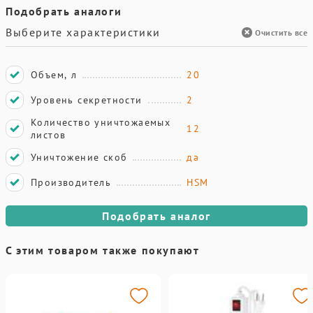
Подобрать аналоги
Выберите характеристики
Очистить все
Объем, л
20
Уровень секретности
2
Количество уничтожаемых
12
листов
Уничтожение скоб
да
Производитель
HSM
Подобрать аналог
С этим товаром также покупают