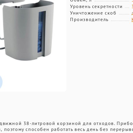
Уровень секретности
Уничтожение скоб
Производитель
ыдвижной 38-литровой корзиной для отходов. Приб
 поэтому способен работать весь день без перерыв