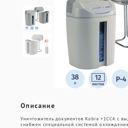
Описание
Уничтожитель документов Kobra +1CC4 с в
снабжен специальной системой охлаждения,