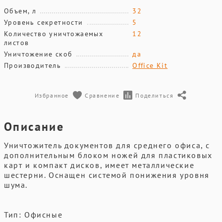
Объем, л
32
Уровень секретности
5
Количество уничтожаемых
12
листов
Уничтожение скоб
да
Производитель
Office Kit
Избранное
Сравнение
Поделиться
Описание
Уничтожитель документов для среднего офиса, с
дополнительным блоком ножей для пластиковых
карт и компакт дисков, имеет металлические
шестерни. Оснащен системой понижения уровня
шума.
Тип: Офисные