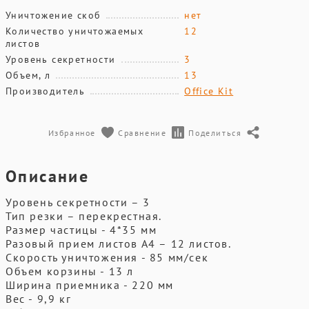
Уничтожение скоб
нет
Количество уничтожаемых
12
листов
Уровень секретности
3
Объем, л
13
Производитель
Office Kit
Избранное
Сравнение
Поделиться
Описание
Уровень секретности – 3
Тип резки – перекрестная.
Размер частицы - 4*35 мм
Разовый прием листов А4 – 12 листов.
Скорость уничтожения - 85 мм/сек
Объем корзины - 13 л
Ширина приемника - 220 мм
Вес - 9,9 кг