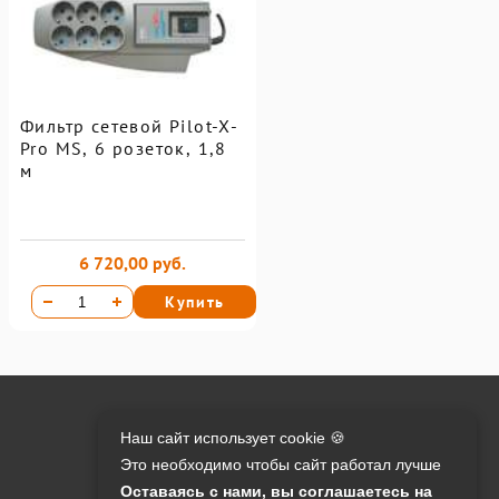
Фильтр сетевой Pilot-X-
Pro MS, 6 розеток, 1,8
м
6 720,00 руб.
Купить
Онлайн оплата на сайте:
Наш сайт использует cookie 🍪
Это необходимо чтобы сайт работал лучше
Контакты:
Оставаясь с нами, вы соглашаетесь на