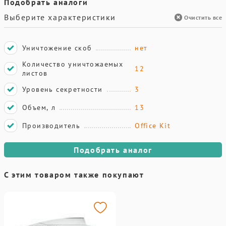
Подобрать аналоги
Выберите характеристики
Очистить все
Уничтожение скоб
нет
Количество уничтожаемых
12
листов
Уровень секретности
3
Объем, л
13
Производитель
Office Kit
Подобрать аналог
С этим товаром также покупают