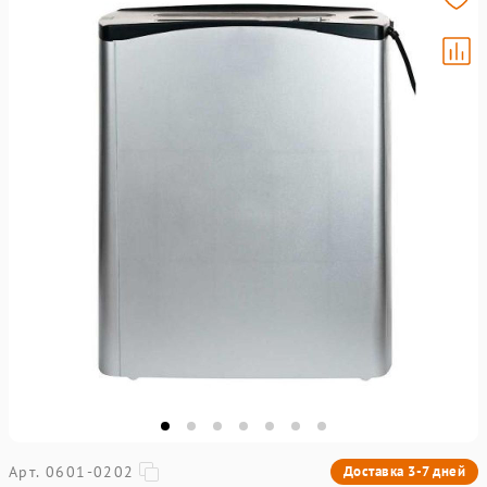
Арт. 0601-0202
Доставка 3-7 дней