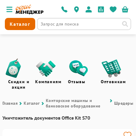
Каталог
Скидки и
Компаниям
Отзывы
Оптовикам
акции
Контоpские машины и
Главная
Каталог
Шредеры
банковское оборудование
Уничтожитель документов Office Kit S70