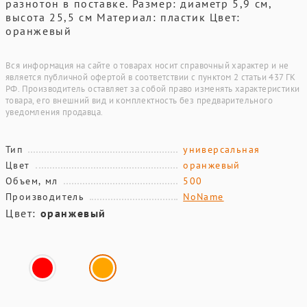
разнотон в поставке. Размер: диаметр 5,9 см,
высота 25,5 см Материал: пластик Цвет:
оранжевый
Вся информация на сайте о товарах носит справочный характер и не
является публичной офертой в соответствии с пунктом 2 статьи 437 ГК
РФ. Производитель оставляет за собой право изменять характеристики
товара, его внешний вид и комплектность без предварительного
уведомления продавца.
Тип
универсальная
Цвет
оранжевый
Объем, мл
500
Производитель
NoName
Цвет:
оранжевый