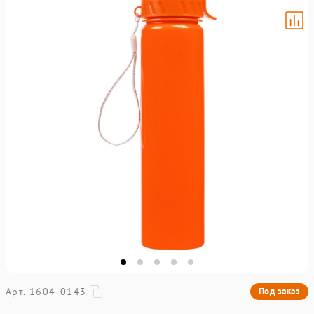
Арт. 1604-0143
Под заказ