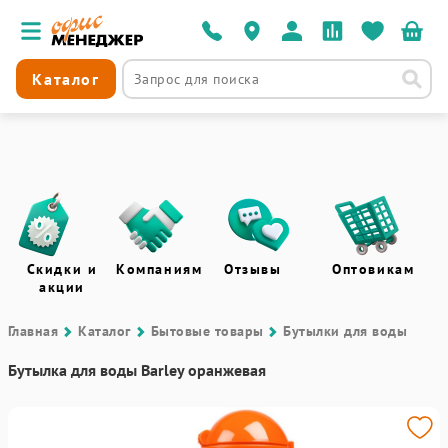
Каталог
Скидки и
Компаниям
Отзывы
Оптовикам
акции
Главная
Каталог
Бытовые товары
Бутылки для воды
Бутылка для воды Barley оранжевая