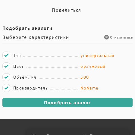
Поделиться
Подобрать аналоги
Выберите характеристики
Очистить все
Тип
универсальная
Цвет
оранжевый
Объем, мл
500
Производитель
NoName
Подобрать аналог
Онлайн оплата на сайте: