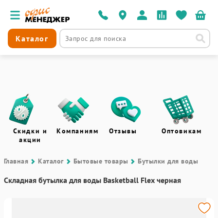
Каталог
Скидки и
Компаниям
Отзывы
Оптовикам
акции
Главная
Каталог
Бытовые товары
Бутылки для воды
Складная бутылка для воды Basketball Flex черная