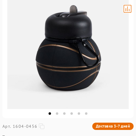
Арт. 1604-0456
Доставка 3-7 дней