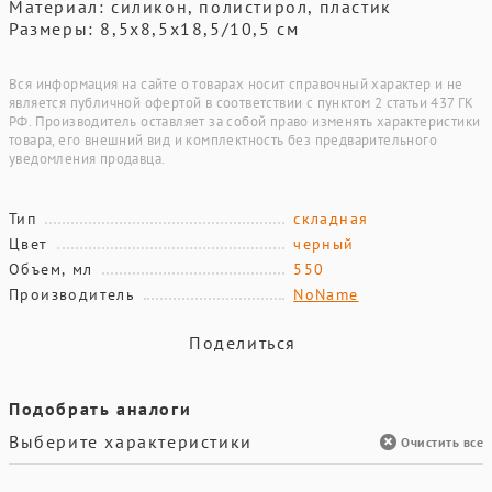
Материал: силикон, полистирол, пластик
Размеры: 8,5x8,5x18,5/10,5 см
Вся информация на сайте о товарах носит справочный характер и не
является публичной офертой в соответствии с пунктом 2 статьи 437 ГК
РФ. Производитель оставляет за собой право изменять характеристики
товара, его внешний вид и комплектность без предварительного
уведомления продавца.
Тип
складная
Цвет
черный
Объем, мл
550
Производитель
NoName
Поделиться
Подобрать аналоги
Выберите характеристики
Очистить все