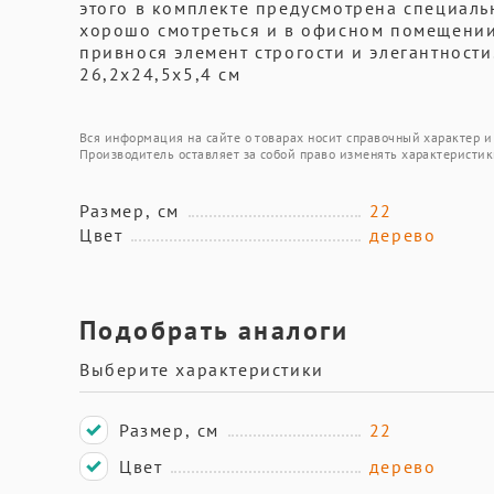
этого в комплекте предусмотрена специаль
хорошо смотреться и в офисном помещении,
привнося элемент строгости и элегантности
26,2х24,5х5,4 см
Вся информация на сайте о товарах носит справочный характер и 
Производитель оставляет за собой право изменять характеристик
Размер, см
22
Цвет
дерево
Подобрать аналоги
Выберите характеристики
Размер, см
22
Цвет
дерево