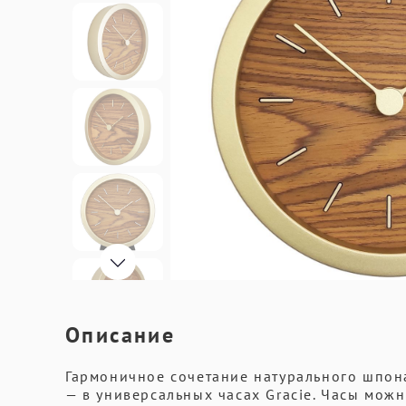
Описание
Гармоничное сочетание натурального шпон
— в универсальных часах Gracie. Часы можн