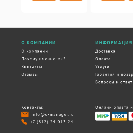
О КОМПАНИИ
ИНФОРМАЦИЯ
О компании
Доставка
Почему именно мы?
Оплата
Контакты
Услуги
Отзывы
Гарантия и возв
Вопросы и отве
Контакты:
Онлайн оплата н
info@o-manager.ru
+7 (812) 24-013-24