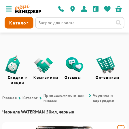
Каталог
Скидки и
Компаниям
Отзывы
Оптовикам
акции
Принадлежности для
Чернила и
Главная
Каталог
письма
картриджи
Чернила WATERMAN 50мл, черные