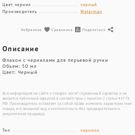
Цвет чернил
черный
Производитель
Waterman
Избранное
Сравнение
Поделиться
Описание
Флакон с чернилами для перьевой ручки
Объем: 50 мл
Цвет: Черный
Вся информация на сайте о товарах носит справочный характер и не
является публичной офертой в соответствии с пунктом 2 статьи 437 ГК
РФ. Производитель оставляет за собой право изменять характеристики
товара, его внешний вид и комплектность без предварительного
уведомления продавца.
Тип
чернила