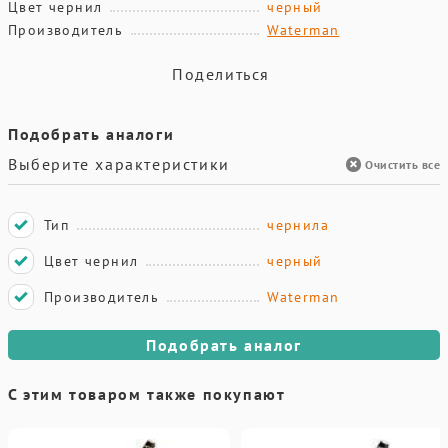
Цвет чернил
черный
Производитель
Waterman
Поделиться
Подобрать аналоги
Выберите характеристики
Очистить все
Тип
чернила
Цвет чернил
черный
Производитель
Waterman
Подобрать аналог
С этим товаром также покупают