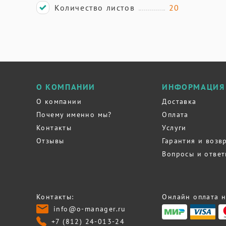
Количество листов
20
О КОМПАНИИ
ИНФОРМАЦИЯ
О компании
Доставка
Почему именно мы?
Оплата
Контакты
Услуги
Отзывы
Гарантия и возв
Вопросы и отве
Контакты:
Онлайн оплата н
info@o-manager.ru
+7 (812) 24-013-24