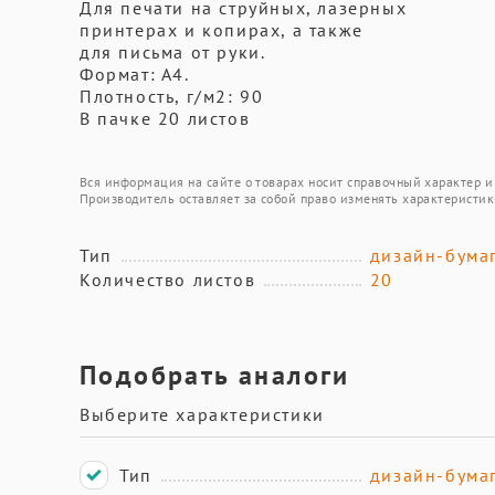
Для печати на струйных, лазерных
принтерах и копирах, а также
для письма от руки.
Формат: А4.
Плотность, г/м2: 90
В пачке 20 листов
Вся информация на сайте о товарах носит справочный характер и 
Производитель оставляет за собой право изменять характеристик
Тип
дизайн-бума
Количество листов
20
Подобрать аналоги
Выберите характеристики
Тип
дизайн-бума