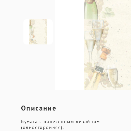
Описание
Бумага с нанесенным дизайном
(односторонняя).