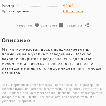
Размер, см
90*60
Производитель
OfficeSpace
Избранное
Сравнение
Поделиться
Описание
Магнитно-меловая доска предназначена для
применения в учебных заведениях. Зелёное
лаковое покрытие предназначено для письма
мелом. Металлическая поверхность позволяет
размещать материал с информацией при помощи
магнитов.
Вся информация на сайте о товарах носит справочный характер и не
является публичной офертой в соответствии с пунктом 2 статьи 437 ГК
РФ. Производитель оставляет за собой право изменять характеристики
товара, его внешний вид и комплектность без предварительного
уведомления продавца.