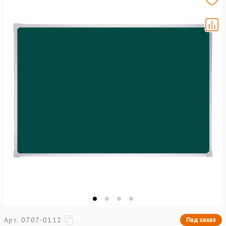
Арт. 0707-0112
Под заказ