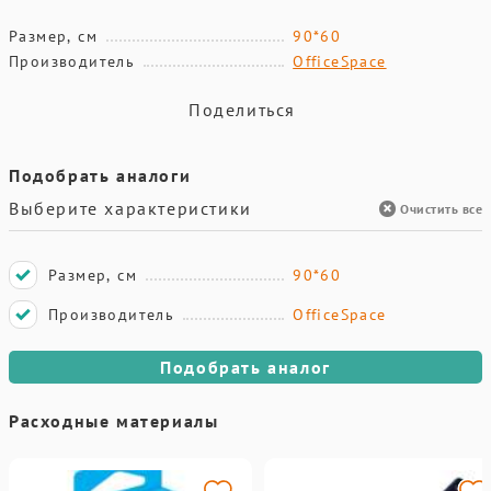
Размер, см
90*60
Производитель
OfficeSpace
Поделиться
Подобрать аналоги
Выберите характеристики
Очистить все
Размер, см
90*60
Производитель
OfficeSpace
Подобрать аналог
Расходные материалы