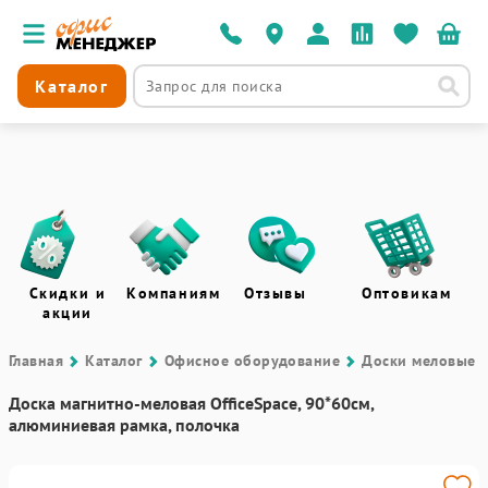
Каталог
Скидки и
Компаниям
Отзывы
Оптовикам
акции
Главная
Каталог
Офисное оборудование
Доски меловые
Доска магнитно-меловая OfficeSpace, 90*60см,
алюминиевая рамка, полочка