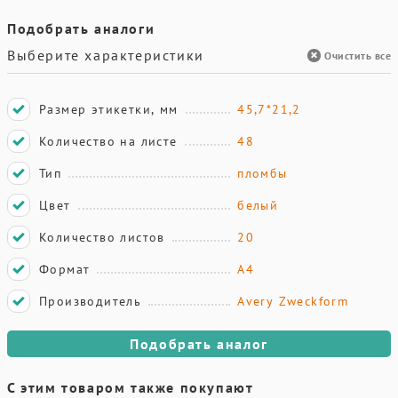
Подобрать аналоги
Выберите характеристики
Очистить все
Размер этикетки, мм
45,7*21,2
Количество на листе
48
Тип
пломбы
Цвет
белый
Количество листов
20
Формат
А4
Производитель
Avery Zweckform
Подобрать аналог
С этим товаром также покупают