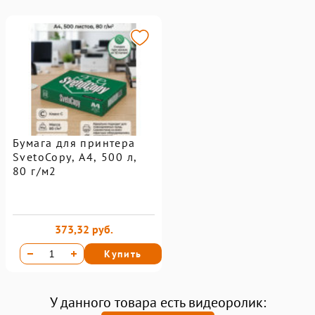
Бумага для принтера
SvetoCopy, A4, 500 л,
80 г/м2
373,32 руб.
Купить
У данного товара есть видеоролик: