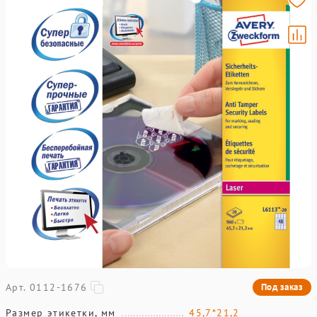
Арт. 0112-1676
Под заказ
Размер этикетки, мм
45,7*21,2