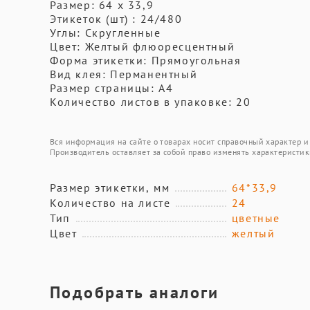
Размер: 64 x 33,9
Этикеток (шт) : 24/480
Углы: Скругленные
Цвет: Желтый флюоресцентный
Форма этикетки: Прямоугольная
Вид клея: Перманентный
Размер страницы: A4
Количество листов в упаковке: 20
Вся информация на сайте о товарах носит справочный характер и 
Производитель оставляет за собой право изменять характеристик
Размер этикетки, мм
64*33,9
Количество на листе
24
Тип
цветные
Цвет
желтый
Подобрать аналоги