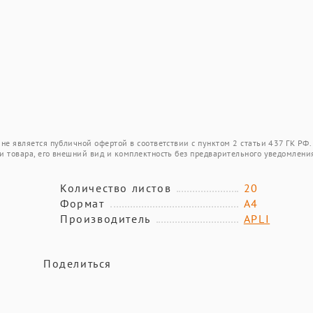
не является публичной офертой в соответствии с пунктом 2 статьи 437 ГК РФ.
и товара, его внешний вид и комплектность без предварительного уведомлени
Количество листов
20
Формат
А4
Производитель
APLI
Поделиться