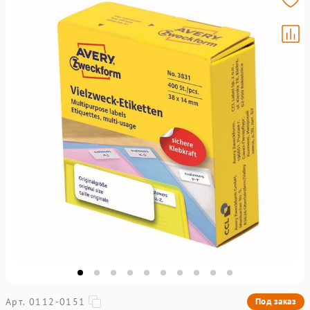
Арт. 0112-0151
Под заказ