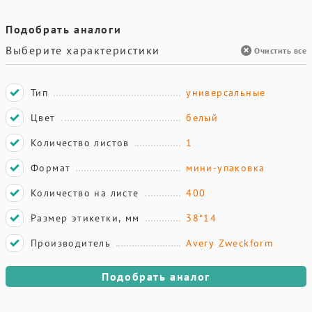
Подобрать аналоги
Выберите характеристики
Очистить все
Тип
универсальные
Цвет
белый
Количество листов
1
Формат
мини-упаковка
Количество на листе
400
Размер этикетки, мм
38*14
Производитель
Avery Zweckform
Подобрать аналог