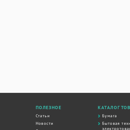
ПОЛЕЗНОЕ
КАТАЛОГ ТО
Статьи
Бумага
Новости
Бытовая тех
электротова