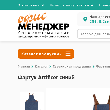
О компании
Помощь покупателям
Поле
Наш адрес:
СПб, Б.Сам
Каталог продукции
Главная
Каталог
Сувенирная продукция
Фартуки
Фартук Artificer синий