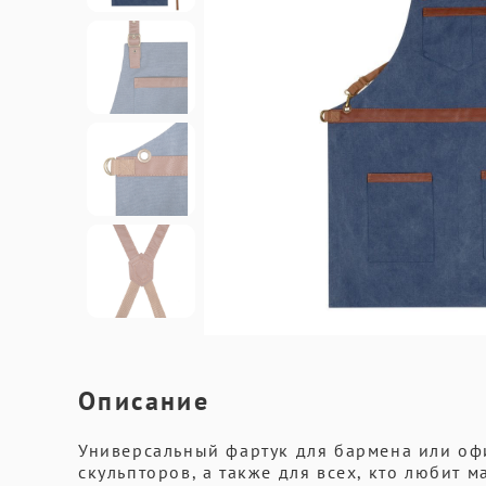
Описание
Универсальный фартук для бармена или оф
скульпторов, а также для всех, кто любит 