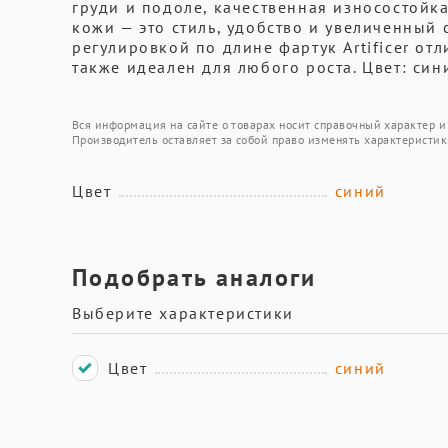
груди и подоле, качественная износостойк
кожи — это стиль, удобство и увеличенный
регулировкой по длине фартук Artificer отл
также идеален для любого роста. Цвет: син
Вся информация на сайте о товарах носит справочный характер и 
Производитель оставляет за собой право изменять характеристик
Цвет
синий
Подобрать аналоги
Выберите характеристики
Цвет
синий