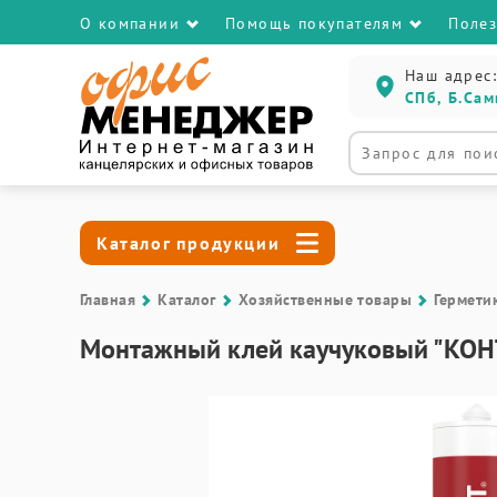
О компании
Помощь покупателям
Поле
Наш адрес:
СПб, Б.Сам
Каталог продукции
Главная
Каталог
Хозяйственные товары
Гермети
Монтажный клей каучуковый "КОН