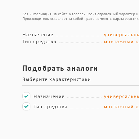
Вся информация на сайте о товарах носит справочный характер и 
Производитель оставляет за собой право изменять характеристик
Назначение
универсальн
Тип средства
монтажный к
Подобрать аналоги
Выберите характеристики
Назначение
универсальн
Тип средства
монтажный к