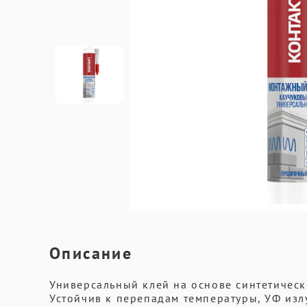
Описание
Универсальный клей на основе синтетическ
Устойчив к перепадам температуры, УФ из