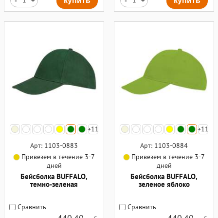
-
+
купить
-
+
купить
+11
+11
Арт: 1103-0883
Арт: 1103-0884
Привезем в течение 3-7
Привезем в течение 3-7
дней
дней
Бейсболка BUFFALO,
Бейсболка BUFFALO,
темно-зеленая
зеленое яблоко
Сравнить
Сравнить