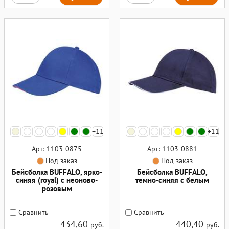
+11
+11
Арт: 1103-0875
Арт: 1103-0881
Под заказ
Под заказ
Бейсболка BUFFALO, ярко-
Бейсболка BUFFALO,
синяя (royal) с неоново-
темно-синяя с белым
розовым
Сравнить
Сравнить
434,60
440,40
руб.
руб.