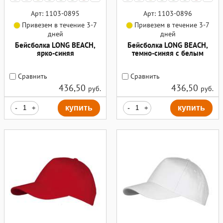
Арт: 1103-0895
Арт: 1103-0896
Привезем в течение 3-7
Привезем в течение 3-7
дней
дней
Бейсболка LONG BEACH,
Бейсболка LONG BEACH,
ярко-синяя
темно-синяя с белым
Сравнить
Сравнить
436,50
436,50
руб.
руб.
-
+
купить
-
+
купить