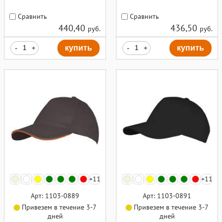
Сравнить
Сравнить
440,40
436,50
руб.
руб.
-
+
купить
-
+
купить
+11
+11
Арт: 1103-0889
Арт: 1103-0891
Привезем в течение 3-7
Привезем в течение 3-7
дней
дней