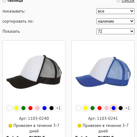
таблица
список
показывать:
сортировать по:
Показать
+1
+1
Арт: 1103-0240
Арт: 1103-0241
Привезем в течение 3-7
Привезем в течение 3-7
дней
дней