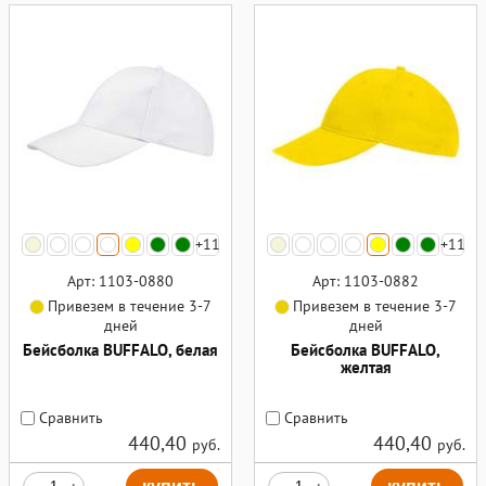
+11
+11
Арт: 1103-0880
Арт: 1103-0882
Привезем в течение 3-7
Привезем в течение 3-7
дней
дней
Бейсболка BUFFALO, белая
Бейсболка BUFFALO,
желтая
Сравнить
Сравнить
440,40
440,40
руб.
руб.