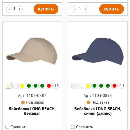
-
+
купить
-
+
купить
+11
+11
Арт: 1103-0887
Арт: 1103-0894
Под заказ
Под заказ
Бейсболка LONG BEACH,
Бейсболка LONG BEACH,
бежевая
синяя (джинс)
Сравнить
Сравнить