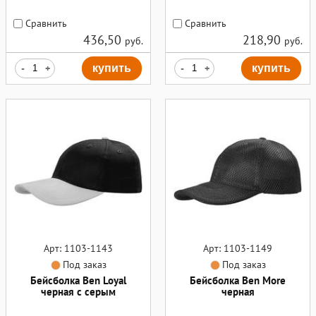
Сравнить
Сравнить
436,50
218,90
руб.
руб.
-
+
купить
-
+
купить
Арт: 1103-1143
Арт: 1103-1149
Под заказ
Под заказ
Бейсболка Ben Loyal
Бейсболка Ben More
черная с серым
черная