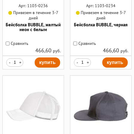
Арт: 1103-0236
Арт: 1103-0234
Привезем в течение 3-7
Привезем в течение 3-7
дней
дней
Бейсболка BUBBLE, желтый
Бейсболка BUBBLE, черная
неон с белым
Сравнить
Сравнить
466,60
466,60
руб.
руб.
-
+
купить
-
+
купить