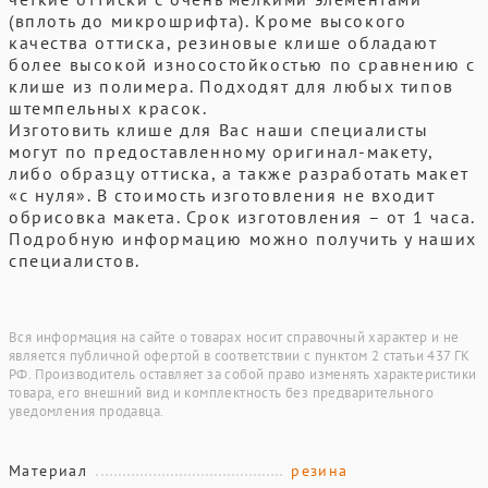
(вплоть до микрошрифта). Кроме высокого
качества оттиска, резиновые клише обладают
более высокой износостойкостью по сравнению с
клише из полимера. Подходят для любых типов
штемпельных красок.
Изготовить клише для Вас наши специалисты
могут по предоставленному оригинал-макету,
либо образцу оттиска, а также разработать макет
«с нуля». В стоимость изготовления не входит
обрисовка макета. Срок изготовления – от 1 часа.
Подробную информацию можно получить у наших
специалистов.
Вся информация на сайте о товарах носит справочный характер и не
является публичной офертой в соответствии с пунктом 2 статьи 437 ГК
РФ. Производитель оставляет за собой право изменять характеристики
товара, его внешний вид и комплектность без предварительного
уведомления продавца.
Материал
резина