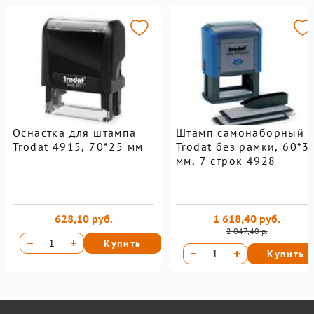
Оснастка для штампа
Штамп самонаборный
Trodat 4915, 70*25 мм
Trodat без рамки, 60*3
мм, 7 строк 4928
628,10 руб.
1 618,40 руб.
2 047,40 р.
Купить
Купить