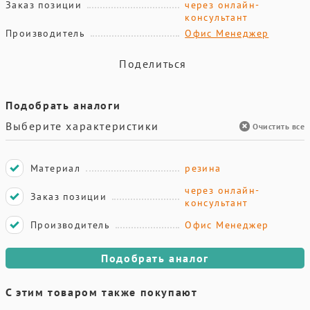
Заказ позиции
через онлайн-
консультант
Производитель
Офис Менеджер
Поделиться
Подобрать аналоги
Выберите характеристики
Очистить все
Материал
резина
через онлайн-
Заказ позиции
консультант
Производитель
Офис Менеджер
Подобрать аналог
С этим товаром также покупают