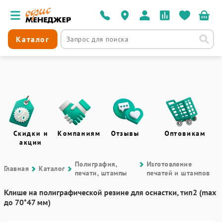
Каталог
Скидки и
Компаниям
Отзывы
Оптовикам
акции
Полиграфия,
Изготовление
Главная
Каталог
печати, штампы
печатей и штампов
Клише на полиграфической резине для оснастки, тип2 (max
до 70*47 мм)