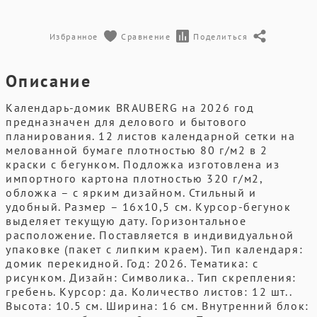
Избранное
Сравнение
Поделиться
Описание
Календарь-домик BRAUBERG на 2026 год
предназначен для делового и бытового
планирования. 12 листов календарной сетки на
мелованной бумаге плотностью 80 г/м2 в 2
краски с бегунком. Подложка изготовлена из
импортного картона плотностью 320 г/м2,
обложка – с ярким дизайном. Стильный и
удобный. Размер – 16х10,5 см. Курсор-бегунок
выделяет текущую дату. Горизонтальное
расположение. Поставляется в индивидуальной
упаковке (пакет с липким краем). Тип календаря:
домик перекидной. Год: 2026. Тематика: с
рисунком. Дизайн: Символика.. Тип скрепления:
гребень. Курсор: да. Количество листов: 12 шт..
Высота: 10.5 см. Ширина: 16 см. Внутренний блок: