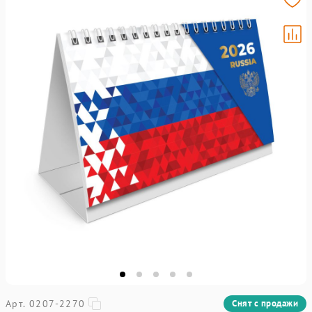
Арт. 0207-2270
Снят с продажи