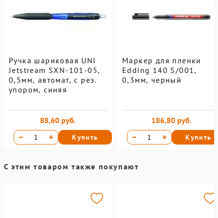
Ручка шариковая UNI
Маркер для пленки
Jetstream SXN-101-05,
Edding 140 S/001,
0,5мм, автомат, с рез.
0,3мм, черный
упором, синяя
88,60 руб.
186,80 руб.
Купить
Купить
С этим товаром также покупают