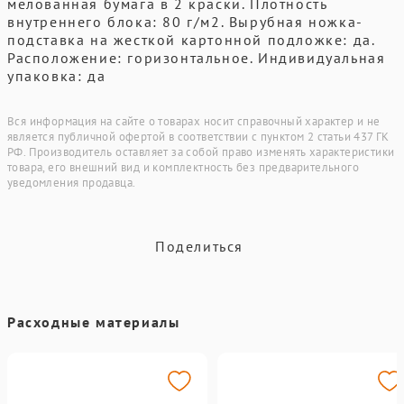
мелованная бумага в 2 краски. Плотность
внутреннего блока: 80 г/м2. Вырубная ножка-
подставка на жесткой картонной подложке: да.
Расположение: горизонтальное. Индивидуальная
упаковка: да
Вся информация на сайте о товарах носит справочный характер и не
является публичной офертой в соответствии с пунктом 2 статьи 437 ГК
РФ. Производитель оставляет за собой право изменять характеристики
товара, его внешний вид и комплектность без предварительного
уведомления продавца.
Поделиться
Расходные материалы