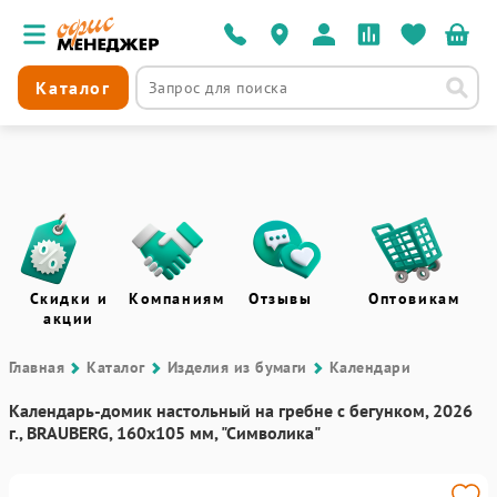
Каталог
Скидки и
Компаниям
Отзывы
Оптовикам
акции
Главная
Каталог
Изделия из бумаги
Календари
Календарь-домик настольный на гребне с бегунком, 2026
г., BRAUBERG, 160х105 мм, "Символика"